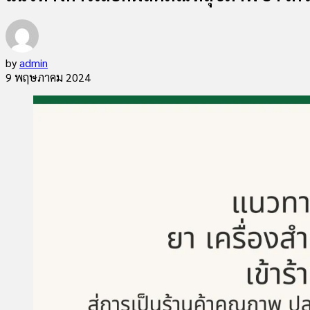
by
admin
9 พฤษภาคม 2024