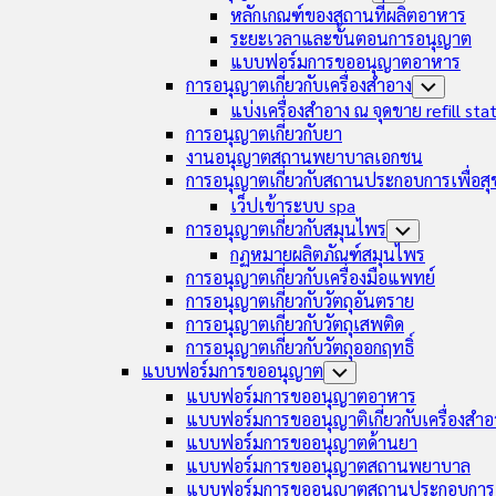
Menu
Child
หลักเกณฑ์ของสถานที่ผลิตอาหาร
Menu
ระยะเวลาและขั้นตอนการอนุญาต
แบบฟอร์มการขออนุญาตอาหาร
การอนุญาตเกี่ยวกับเครื่องสำอาง
Toggle
Child
แบ่งเครื่องสำอาง ณ จุดขาย refill sta
Menu
การอนุญาตเกี่ยวกับยา
งานอนุญาตสถานพยาบาลเอกชน
การอนุญาตเกี่ยวกับสถานประกอบการเพื่อส
เว็ปเข้าระบบ spa
การอนุญาตเกี่ยวกับสมุนไพร
Toggle
Child
กฏหมายผลิตภัณฑ์สมุนไพร
Menu
การอนุญาตเกี่ยวกับเครื่องมือแพทย์
การอนุญาตเกี่ยวกับวัตถุอันตราย
การอนุญาตเกี่ยวกับวัตถุเสพติด
การอนุญาตเกี่ยวกับวัตถุออกฤทธิ์
แบบฟอร์มการขออนุญาต
Toggle
Child
แบบฟอร์มการขออนุญาตอาหาร
Menu
แบบฟอร์มการขออนุญาติเกี่ยวกับเครื่องสำอ
แบบฟอร์มการขออนุญาตด้านยา
แบบฟอร์มการขออนุญาตสถานพยาบาล
แบบฟอร์มการขออนุญาตสถานประกอบการเ