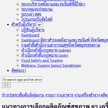
ระบบบริหารคลังยาและเวชภัณฑ์ที่มิใช่ยา
ระบบคุมงบประมาณ
ระบบลา สสจ
โปรแกรมบีบอัดไฟล์
สำหรับผู้บริหาร
Toggle
Child
ปฏิทินผู้บริหาร
Menu
Dashboard
Dashboard อัตราสำรองคลังยาและเวชภัณฑ์ จังหวัดสมุ
รวมคำสั่งสำนักงานสาธารณสุขจังหวัดสมุทรสงคราม
ทำเนียบคำสั่ง/กฎหมาย (admin)
ทำเนียบคำสั่ง/กฎหมาย (user)
Food Safety and Tourism
Wellness Tourism Samut Songkhram
ติดต่อเรา
ข่าวประชาสัมพันธ์กลุ่มงาน
งานยา
งานอาหาร
งานเครื่องสำอาง
ผลิต
แนวทางการเลือกผลิตภัณฑ์สุขภาพ ยา เครื