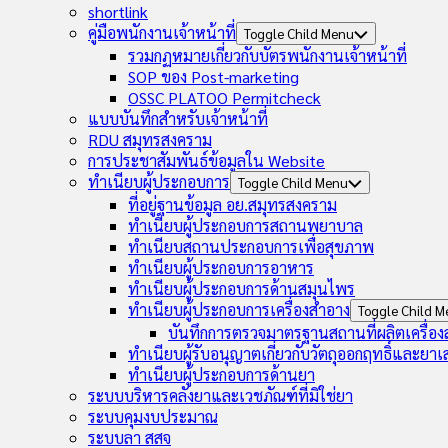
shortlink
คู่มือพนักงานเจ้าหน้าที่
Toggle Child Menu
รวมกฏหมายเกี่ยวกับบัตรพนักงานเจ้าหน้าที่
SOP ของ Post-marketing
OSSC PLATOO Permitcheck
แบบบันทึกสำหรับเจ้าหน้าที่
RDU สมุทรสงคราม
การประชาสัมพันธ์ข้อมูลใน Website
ทำเนียบผู้ประกอบการ
Toggle Child Menu
ที่อยู่ฐานข้อมูล อย.สมุทรสงคราม
ทำเนียบผู้ประกอบการสถานพยาบาล
ทำเนียบสถานประกอบการเพื่อสุขภาพ
ทำเนียบผู้ประกอบการอาหาร
ทำเนียบผู้ประกอบการด้านสมุนไพร
ทำเนียบผู้ประกอบการเครื่องสำอาง
Toggle Child 
บันทึกการตรวจมาตรฐานสถานที่ผลิตเครื่อ
ทำเนียบผู้รับอนุญาตเกี่ยวกับวัตถุออกฤทธิ์และยา
ทำเนียบผู้ประกอบการด้านยา
ระบบบริหารคลังยาและเวชภัณฑ์ที่มิใช่ยา
ระบบคุมงบประมาณ
ระบบลา สสจ