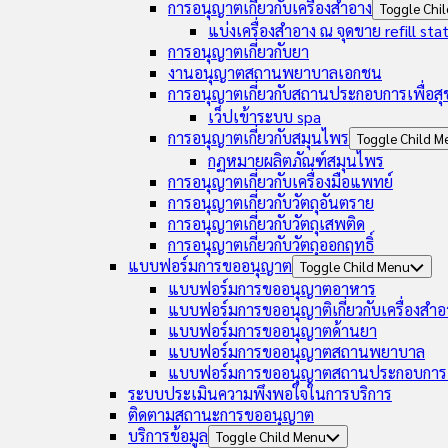
การอนุญาตเกี่ยวกับเครื่องสำอาง
Toggle Chi
แบ่งเครื่องสำอาง ณ จุดขาย refill sta
การอนุญาตเกี่ยวกับยา
งานอนุญาตสถานพยาบาลเอกชน
การอนุญาตเกี่ยวกับสถานประกอบการเพื่อส
เว็ปเข้าระบบ spa
การอนุญาตเกี่ยวกับสมุนไพร
Toggle Child M
กฏหมายผลิตภัณฑ์สมุนไพร
การอนุญาตเกี่ยวกับเครื่องมือแพทย์
การอนุญาตเกี่ยวกับวัตถุอันตราย
การอนุญาตเกี่ยวกับวัตถุเสพติด
การอนุญาตเกี่ยวกับวัตถุออกฤทธิ์
แบบฟอร์มการขออนุญาต
Toggle Child Menu
แบบฟอร์มการขออนุญาตอาหาร
แบบฟอร์มการขออนุญาติเกี่ยวกับเครื่องสำอ
แบบฟอร์มการขออนุญาตด้านยา
แบบฟอร์มการขออนุญาตสถานพยาบาล
แบบฟอร์มการขออนุญาตสถานประกอบการเ
ระบบประเมินความพึงพอใจในการบริการ
ติดตามสถานะการขออนุญาต
บริการข้อมูล
Toggle Child Menu