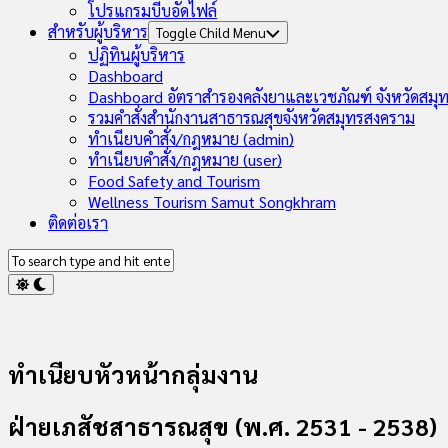
โปรแกรมบีบอัดไฟล์
สำหรับผู้บริหาร
Toggle Child Menu
ปฏิทินผู้บริหาร
Dashboard
Dashboard อัตราสำรองคลังยาและเวชภัณฑ์ จังหวัดสมุ
รวมคำสั่งสำนักงานสาธารณสุขจังหวัดสมุทรสงคราม
ทำเนียบคำสั่ง/กฎหมาย (admin)
ทำเนียบคำสั่ง/กฎหมาย (user)
Food Safety and Tourism
Wellness Tourism Samut Songkhram
ติดต่อเรา
ทำเนียบหัวหน้ากลุ่มงาน
ฝ่ายเภสัชสาธารณสุข (พ.ศ. 2531 - 2538)