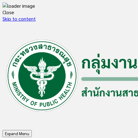
Close
Skip to content
Expand Menu