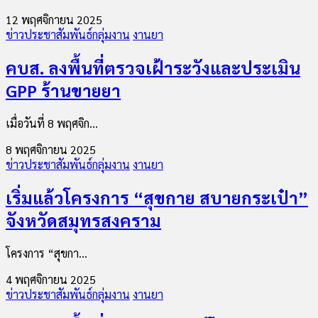
12 พฤศจิกายน 2025
ข่าวประชาสัมพันธ์กลุ่มงาน
งานยา
คบส. ลงพื้นที่ตรวจเฝ้าระวังและประเมิน
GPP ร้านขายยา
เมื่อวันที่ 8 พฤศจิก...
8 พฤศจิกายน 2025
ข่าวประชาสัมพันธ์กลุ่มงาน
งานยา
เริ่มแล้วโครงการ “สุขกาย สบายกระเป๋า”
จังหวัดสมุทรสงคราม
โครงการ “สุขกา...
4 พฤศจิกายน 2025
ข่าวประชาสัมพันธ์กลุ่มงาน
งานยา