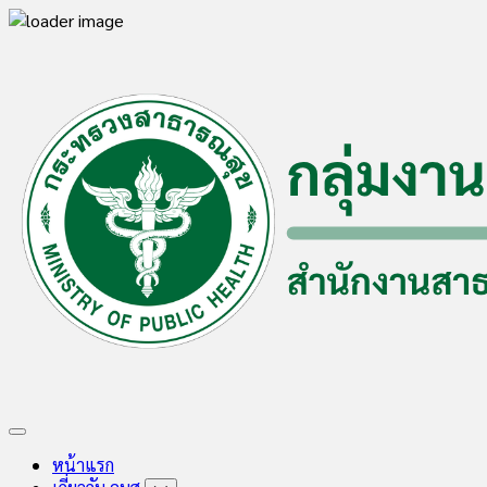
Skip
to
content
Expand
Menu
หน้าแรก