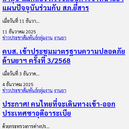
แผนปัจจุบันร่วมกับ สภ.ยี่สาร
เมื่อวันที่ 11 ธันวา...
11 ธันวาคม 2025
ข่าวประชาสัมพันธ์กลุ่มงาน
งานยา
คบส. เข้าประชุมมาตรฐานความปลอดภัย
ด้านยาฯ ครั้งที่ 3/2568
เมื่อวันที่ 3 ธันวาค...
4 ธันวาคม 2025
ข่าวประชาสัมพันธ์กลุ่มงาน
งานยา
ประกาศ! คนไทยที่จะเดินทางเข้า-ออก
ประเทศซาอุดีอาระเบีย
ด้วยกระทรวงการต่างปร...