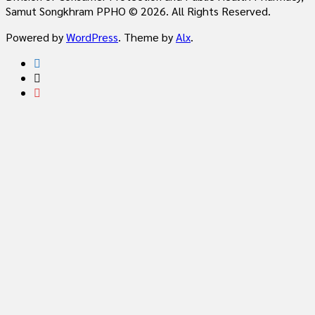
Samut Songkhram PPHO © 2026. All Rights Reserved.
Powered by
WordPress
. Theme by
Alx
.