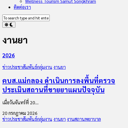
Wellness Tourism Samut Songkhram
ติดต่อเรา
งานยา
2026
ข่าวประชาสัมพันธ์กลุ่มงาน
งานยา
คบส.แม่กลอง ดำเนินการลงพื้นที่ตรวจ
ประเมินสถานที่ขายยาแผนปัจจุบัน
เมื่อวันจันทร์ที่ 20...
20 กรกฎาคม 2026
ข่าวประชาสัมพันธ์กลุ่มงาน
งานยา
งานสถานพยาบาล