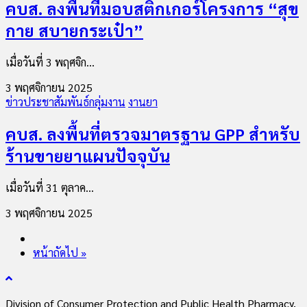
คบส. ลงพื้นที่มอบสติกเกอร์โครงการ “สุข
กาย สบายกระเป๋า”
เมื่อวันที่ 3 พฤศจิก...
3 พฤศจิกายน 2025
ข่าวประชาสัมพันธ์กลุ่มงาน
งานยา
คบส. ลงพื้นที่ตรวจมาตรฐาน GPP สำหรับ
ร้านขายยาแผนปัจจุบัน
เมื่อวันที่ 31 ตุลาค...
3 พฤศจิกายน 2025
หน้าถัดไป »
Division of Consumer Protection and Public Health Pharmacy,