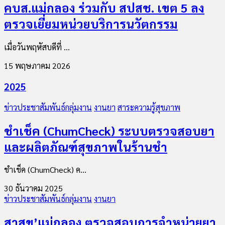
คบส.แม่กลอง ร่วมกับ สปสช. เขต 5 ลง
ตรวจเยี่ยมหน่วยบริการนวัตกรรม
เมื่อวันพฤหัสบดีที่ ...
15 พฤษภาคม 2026
2025
ข่าวประชาสัมพันธ์กลุ่มงาน
งานยา
สาระความรู้สุขภาพ
ชำเช็ค (ChumCheck) ระบบตรวจสอบยา
และผลิตภัณฑ์สุขภาพในร้านชำ
ชำเช็ค (ChumCheck) ค...
30 ธันวาคม 2025
ข่าวประชาสัมพันธ์กลุ่มงาน
งานยา
สาสุข’แม่กลอง ตรวจสอบการจำหน่ายยา