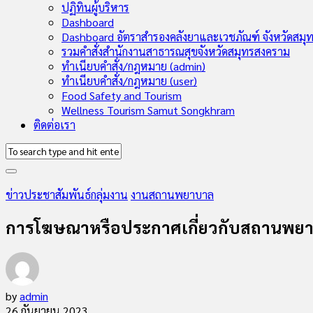
Child
ปฏิทินผู้บริหาร
Menu
Dashboard
Dashboard อัตราสำรองคลังยาและเวชภัณฑ์ จังหวัดสมุ
รวมคำสั่งสำนักงานสาธารณสุขจังหวัดสมุทรสงคราม
ทำเนียบคำสั่ง/กฎหมาย (admin)
ทำเนียบคำสั่ง/กฎหมาย (user)
Food Safety and Tourism
Wellness Tourism Samut Songkhram
ติดต่อเรา
ข่าวประชาสัมพันธ์กลุ่มงาน
งานสถานพยาบาล
การโฆษณาหรือประกาศเกี่ยวกับสถานพย
by
admin
26 กันยายน 2023