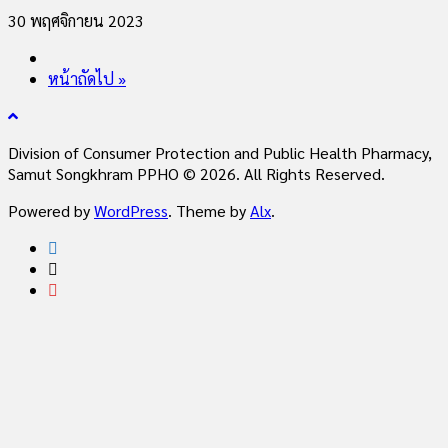
30 พฤศจิกายน 2023
หน้าถัดไป »
Division of Consumer Protection and Public Health Pharmacy,
Samut Songkhram PPHO © 2026. All Rights Reserved.
Powered by
WordPress
. Theme by
Alx
.