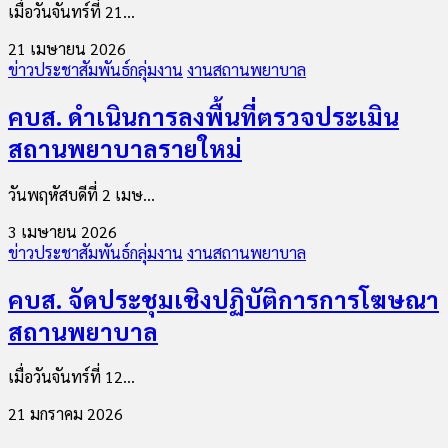
เมื่อวันจันทร์ที่ 21...
21 เมษายน 2026
ข่าวประชาสัมพันธ์กลุ่มงาน
งานสถานพยาบาล
คบส. ดำเนินการลงพื้นที่ตรวจประเมิน
สถานพยาบาลรายใหม่
วันพฤหัสบดีที่ 2 เมษ...
3 เมษายน 2026
ข่าวประชาสัมพันธ์กลุ่มงาน
งานสถานพยาบาล
คบส. จัดประชุมเชิงปฏิบัติการการโฆษณา
สถานพยาบาล
เมื่อวันจันทร์ที่ 12...
21 มกราคม 2026