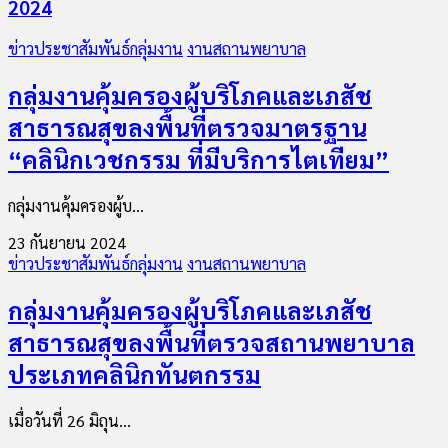
2024
ข่าวประชาสัมพันธ์กลุ่มงาน
งานสถานพยาบาล
กลุ่มงานคุ้มครองผู้บริโภคและเภสัช
สาธารณสุขลงพื้นที่ตรวจมาตรฐาน
“คลินิกเวชกรรม ที่มีบริการไตเทียม”
กลุ่มงานคุ้มครองผู้บ...
23 กันยายน 2024
ข่าวประชาสัมพันธ์กลุ่มงาน
งานสถานพยาบาล
กลุ่มงานคุ้มครองผู้บริโภคและเภสัช
สาธารณสุขลงพื้นที่ตรวจสถานพยาบาล
ประเภทคลินิกทันตกรรม
เมื่อวันที่ 26 มิถุน...