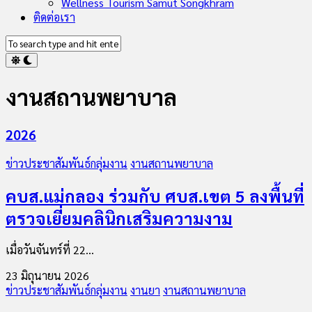
Wellness Tourism Samut Songkhram
ติดต่อเรา
งานสถานพยาบาล
2026
ข่าวประชาสัมพันธ์กลุ่มงาน
งานสถานพยาบาล
คบส.แม่กลอง ร่วมกับ ศบส.เขต 5 ลงพื้นที่
ตรวจเยี่ยมคลินิกเสริมความงาม
เมื่อวันจันทร์ที่ 22...
23 มิถุนายน 2026
ข่าวประชาสัมพันธ์กลุ่มงาน
งานยา
งานสถานพยาบาล