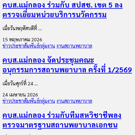
คบส.แม่กลอง ร่วมกับ สปสช. เขต 5 ลง
ตรวจเยี่ยมหน่วยบริการนวัตกรรม
เมื่อวันพฤหัสบดีที่ ...
15 พฤษภาคม 2026
ข่าวประชาสัมพันธ์กลุ่มงาน
งานสถานพยาบาล
คบส.แม่กลอง จัดประชุมคณะ
อนุกรรมการสถานพยาบาล ครั้งที่ 1/2569
เมื่อวันศุกร์ที่ 24 ...
24 เมษายน 2026
ข่าวประชาสัมพันธ์กลุ่มงาน
งานสถานพยาบาล
คบส.แม่กลอง ร่วมกับทีมสหวิชาชีพลง
ตรวจมาตรฐานสถานพยาบาลเอกชน