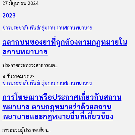
27 มิถุนายน 2024
2023
ข่าวประชาสัมพันธ์กลุ่มงาน
งานสถานพยาบาล
ฉลากบนซองยาที่ถูกต้องตามกฏหมายใน
สถานพยาบาล
ประกาศกระทรวงสาธารณส...
4 ธันวาคม 2023
ข่าวประชาสัมพันธ์กลุ่มงาน
งานสถานพยาบาล
การโฆษณาหรือประกาศเกี่ยวกับสถาน
พยาบาล ตามกฎหมายว่าด้วยสถาน
พยาบาลและกฎหมายอื่นที่เกี่ยวข้อง
การอบรมผู้ประกอบกิจก...