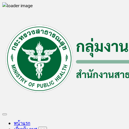
Skip
to
content
Expand
Menu
หน้าแรก