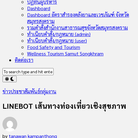
ปฏิทินผู้บริหาร
Dashboard
Dashboard อัตราสำรองคลังยาและเวชภัณฑ์ จังหวัด
สมุทรสงคราม
รวมคำสั่งสำนักงานสาธารณสุขจังหวัดสมุทรสงคราม
ทำเนียบคำสั่ง/กฎหมาย (admin)
ทำเนียบคำสั่ง/กฎหมาย (user)
Food Safety and Tourism
Wellness Tourism Samut Songkhram
ติดต่อเรา
ข่าวประชาสัมพันธ์กลุ่มงาน
LINEBOT เส้นทางท่องเที่ยวเชิงสุขภาพ
by
tanawan kampanthong