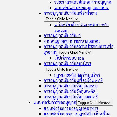
ระยะเวลาและขั้นตอนการอนุญาต
แบบฟอร์มการขออนุญาตอาหาร
การอนุญาตเกี่ยวกับเครื่องสำอาง
Toggle Child Menu
แบ่งเครื่องสำอาง ณ จุดขาย refill
station
การอนุญาตเกี่ยวกับยา
งานอนุญาตสถานพยาบาลเอกชน
การอนุญาตเกี่ยวกับสถานประกอบการเพื่อ
สุขภาพ
Toggle Child Menu
เว็ปเข้าระบบ spa
การอนุญาตเกี่ยวกับสมุนไพร
Toggle Child Menu
กฏหมายผลิตภัณฑ์สมุนไพร
การอนุญาตเกี่ยวกับเครื่องมือแพทย์
การอนุญาตเกี่ยวกับวัตถุอันตราย
การอนุญาตเกี่ยวกับวัตถุเสพติด
การอนุญาตเกี่ยวกับวัตถุออกฤทธิ์
แบบฟอร์มการขออนุญาต
Toggle Child Menu
แบบฟอร์มการขออนุญาตอาหาร
แบบฟอร์มการขออนุญาติเกี่ยวกับเครื่อง