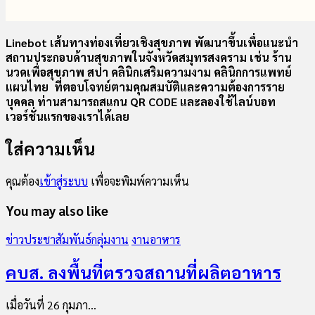
Linebot เส้นทางท่องเที่ยวเชิงสุขภาพ พัฒนาขึ้นเพื่อแนะนำ
สถานประกอบด้านสุขภาพในจังหวัดสมุทรสงคราม เช่น ร้าน
นวดเพื่อสุขภาพ สปา คลินิกเสริมความงาม คลินิกการแพทย์
แผนไทย ที่ตอบโจทย์ตามคุณสมบัติและความต้องการราย
บุคคล ท่านสามารถสแกน QR CODE และลองใช้ไลน์บอท
เวอร์ชั่นแรกของเราได้เลย
ใส่ความเห็น
คุณต้อง
เข้าสู่ระบบ
เพื่อจะพิมพ์ความเห็น
You may also like
ข่าวประชาสัมพันธ์กลุ่มงาน
งานอาหาร
คบส. ลงพื้นที่ตรวจสถานที่ผลิตอาหาร
เมื่อวันที่ 26 กุมภา...