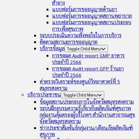
สำอาง
แบบฟอร์มการขออนุญาตด้านยา
แบบฟอร์มการขออนุญาตสถานพยาบาล
แบบฟอร์มการขออนุญาตสถานประกอบ
การเพื่อสุขภาพ
ระบบประเมินความพึงพอใจในการบริการ
ติดตามสถานะการขออนุญาต
บริการข้อมูล
Toggle Child Menu
การขอผล Audit report GMP อาหาร
ประจำปี 2566
การขอผล Audit report GPP ร้านยา
ประจำปี 2566
ค่าตรวจวิเคราะห์ของศูนย์วิทยาศาตร์ที่ 5
สมุทรสงคราม
บริการประชาชน
Toggle Child Menu
ข้อมูลสถานประกอบการในจังหวัดสมุทรสงคราม
ระบบฝึกอบรมความรู้เกี่ยวกับผลิตภัณฑ์สุขภาพ
กลุ่มงานคุ้มครองผู้บริโภคฯ สำนักงานสาธารณสุข
จังหวัดสมุทรสงคราม
ข่าวประชาสัมพันธ์กลุ่มงาน/เตือนภัยผลิตภัณฑ์
สุขภาพ