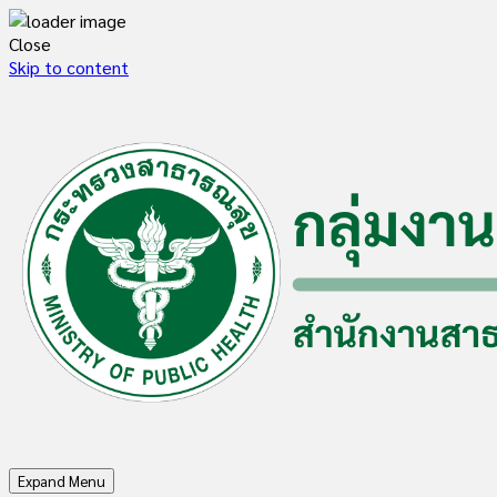
Close
Skip to content
Expand Menu