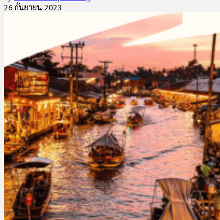
26 กันยายน 2023