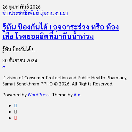
26 กุมภาพันธ์ 2026
ข่าวประชาสัมพันธ์กลุ่มงาน
งานยา
รู้ทัน ป้องกันได้ ! อุจจาระร่วง หรือ ท้อง
เสีย โรคยอดฮิตที่มากับน้ำท่วม
รู้ทัน ป้องกันได้ ! ...
30 กันยายน 2024
Division of Consumer Protection and Public Health Pharmacy,
Samut Songkhram PPHO © 2026. All Rights Reserved.
Powered by
WordPress
. Theme by
Alx
.