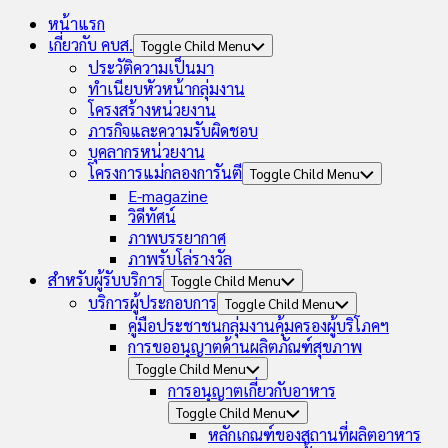
หน้าแรก
เกี่ยวกับ คบส.
Toggle Child Menu
ประวัติความเป็นมา
ทำเนียบหัวหน้ากลุ่มงาน
โครงสร้างหน่วยงาน
ภารกิจและความรับผิดชอบ
บุคลากรหน่วยงาน
โครงการแม่กลองการันตี
Toggle Child Menu
E-magazine
วิดีทัศน์
ภาพบรรยากาศ
ภาพรับโล่รางวัล
สำหรับผู้รับบริการ
Toggle Child Menu
บริการผู้ประกอบการ
Toggle Child Menu
คู่มือประชาชนกลุ่มงานคุ้มครองผู้บริโภคฯ
การขออนุญาตด้านผลิตภัณฑ์สุขภาพ
Toggle Child Menu
การอนุญาตเกี่ยวกับอาหาร
Toggle Child Menu
หลักเกณฑ์ของสถานที่ผลิตอาหาร