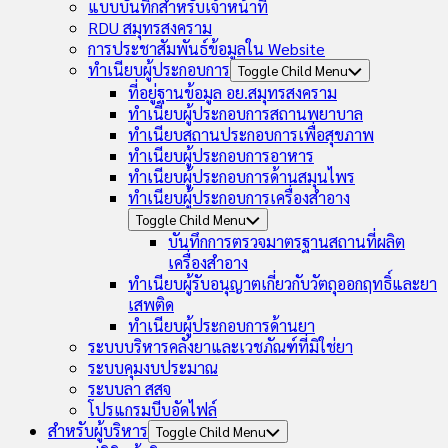
แบบบันทึกสำหรับเจ้าหน้าที่
RDU สมุทรสงคราม
การประชาสัมพันธ์ข้อมูลใน Website
ทำเนียบผู้ประกอบการ
Toggle Child Menu
ที่อยู่ฐานข้อมูล อย.สมุทรสงคราม
ทำเนียบผู้ประกอบการสถานพยาบาล
ทำเนียบสถานประกอบการเพื่อสุขภาพ
ทำเนียบผู้ประกอบการอาหาร
ทำเนียบผู้ประกอบการด้านสมุนไพร
ทำเนียบผู้ประกอบการเครื่องสำอาง
Toggle Child Menu
บันทึกการตรวจมาตรฐานสถานที่ผลิต
เครื่องสำอาง
ทำเนียบผู้รับอนุญาตเกี่ยวกับวัตถุออกฤทธิ์และยา
เสพติด
ทำเนียบผู้ประกอบการด้านยา
ระบบบริหารคลังยาและเวชภัณฑ์ที่มิใช่ยา
ระบบคุมงบประมาณ
ระบบลา สสจ
โปรแกรมบีบอัดไฟล์
สำหรับผู้บริหาร
Toggle Child Menu