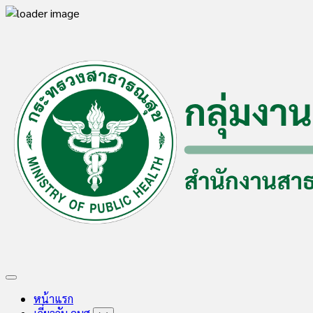
Skip
to
content
Expand
Menu
หน้าแรก