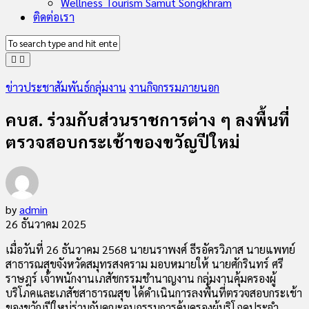
Wellness Tourism Samut Songkhram
ติดต่อเรา
ข่าวประชาสัมพันธ์กลุ่มงาน
งานกิจกรรมภายนอก
คบส. ร่วมกับส่วนราชการต่าง ๆ ลงพื้นที่
ตรวจสอบกระเช้าของขวัญปีใหม่
by
admin
26 ธันวาคม 2025
เมื่อวันที่ 26 ธันวาคม 2568 นายนราพงศ์ ธีรอัครวิภาส นายแพทย์
สาธารณสุขจังหวัดสมุทรสงคราม มอบหมายให้ นายศักรินทร์ ศรี
ราษฎร์ เจ้าพนักงานเภสัชกรรมชำนาญงาน กลุ่มงานคุ้มครองผู้
บริโภคและเภสัชสาธารณสุข ได้ดำเนินการลงพื้นที่ตรวจสอบกระเช้า
ของขวัญปีใหม่ร่วมกับคณะอนุกรรมการคุ้มครองผู้บริโภคประจำ