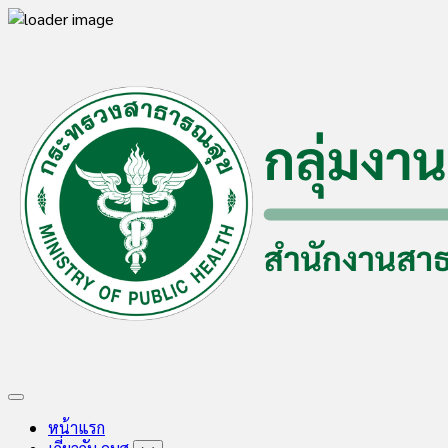
Skip
to
content
Expand
Menu
หน้าแรก