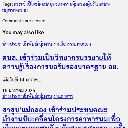
Tags:
กระเช้าปีใหม่
คบสสมุทรสงคราม
คุ้มครองผู้บริโภค
สสจ
สมุทรสงคราม
Comments are closed.
You may also like
ข่าวประชาสัมพันธ์กลุ่มงาน
งานกิจกรรมภายนอก
คบส. เข้าร่วมเป็นวิทยากรบรรยายให้
ความรู้เรื่องการขอรับรองมาตรฐาน อย.
เมื่อวันที่ 14 มกราค...
15 มกราคม 2025
ข่าวประชาสัมพันธ์กลุ่มงาน
งานอาหาร
สาสุข’แม่กลอง เข้าร่วมประชุมคณะ
ทำงานขับเคลื่อนโครงการอาหารนมเพื่อ
เด็กและเยาวชนจังหวัดสมุทรสงคราม ครั้ง