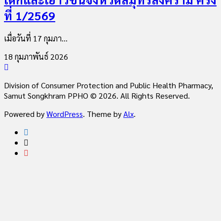
ที่ 1/2569
เมื่อวันที่ 17 กุมภา...
18 กุมภาพันธ์ 2026
Division of Consumer Protection and Public Health Pharmacy,
Samut Songkhram PPHO © 2026. All Rights Reserved.
Powered by
WordPress
. Theme by
Alx
.