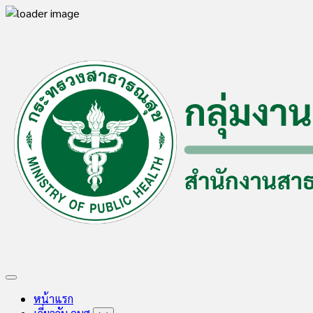
Skip
to
content
Expand
Menu
หน้าแรก