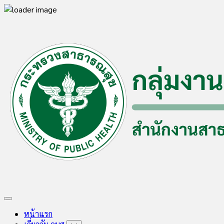
Skip
to
content
Expand
Menu
หน้าแรก