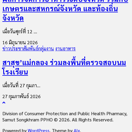
เกษตรและสหกรณ์จังหวัด และท้องถิ่น
จังหวัด
เมื่อวันศุกร์ที่ 12 ...
16 มิถุนายน 2026
ข่าวประชาสัมพันธ์กลุ่มงาน
งานอาหาร
สาสุข’แม่กลอง ร่วมลงพื้นที่ตรวจสอบนม
โรงเรียน
เมื่อวันที่ 27 กุมภา...
27 กุมภาพันธ์ 2026
Division of Consumer Protection and Public Health Pharmacy,
Samut Songkhram PPHO © 2026. All Rights Reserved.
Powered by
WordPress
. Theme by
Alx
.