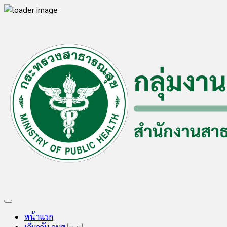
Skip
to
content
Expand
Menu
หน้าแรก