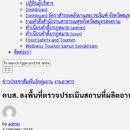
Child
ปฏิทินผู้บริหาร
Menu
Dashboard
Dashboard อัตราสำรองคลังยาและเวชภัณฑ์ จังหวัดสมุ
รวมคำสั่งสำนักงานสาธารณสุขจังหวัดสมุทรสงคราม
ทำเนียบคำสั่ง/กฎหมาย (admin)
ทำเนียบคำสั่ง/กฎหมาย (user)
Food Safety and Tourism
Wellness Tourism Samut Songkhram
ติดต่อเรา
ข่าวประชาสัมพันธ์กลุ่มงาน
งานอาหาร
คบส. ลงพื้นที่ตรวจประเมินสถานที่ผลิต
by
admin
6 มกราคม 2025