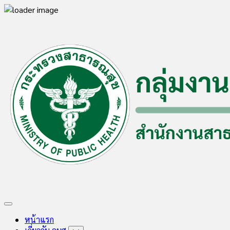
Skip
to
content
Expand
Menu
หน้าแรก