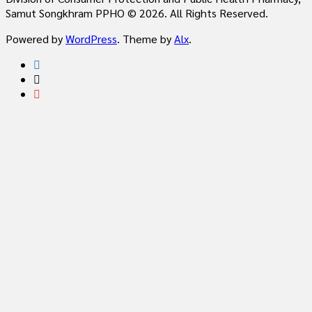
Samut Songkhram PPHO © 2026. All Rights Reserved.
Powered by
WordPress
. Theme by
Alx
.