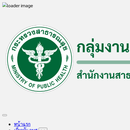
Skip
to
content
Expand
Menu
หน้าแรก