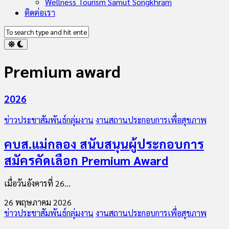
Wellness Tourism Samut Songkhram
ติดต่อเรา
Premium award
2026
ข่าวประชาสัมพันธ์กลุ่มงาน
งานสถานประกอบการเพื่อสุขภาพ
คบส.แม่กลอง สนับสนุนผู้ประกอบการ
สมัครคัดเลือก Premium Award
เมื่อวันอังคารที่ 26...
26 พฤษภาคม 2026
ข่าวประชาสัมพันธ์กลุ่มงาน
งานสถานประกอบการเพื่อสุขภาพ