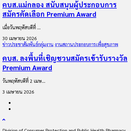
คบส.แม่กลอง สนับสนุนผู้ประกอบการ
สมัครคัดเลือก Premium Award
เมื่อวันพฤหัสบดีที่ ...
30 เมษายน 2026
ข่าวประชาสัมพันธ์กลุ่มงาน
งานสถานประกอบการเพื่อสุขภาพ
คบส. ลงพื้นที่เชิญชวนสมัครเข้ารับรางวัล
Premium Award
วันพฤหัสบดีที่ 2 เมษ...
3 เมษายน 2026
Division of Consumer Protection and Public Health Pharmacy,