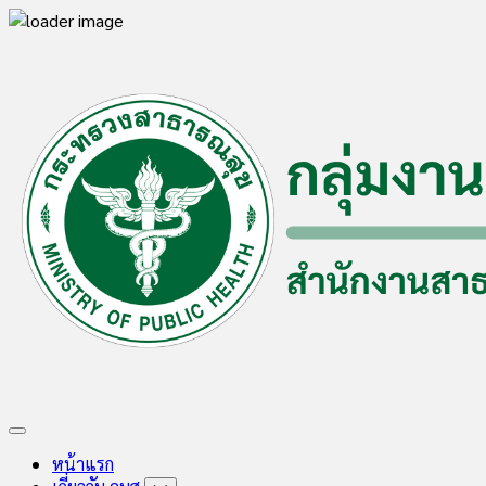
Skip
to
content
Expand
Menu
หน้าแรก