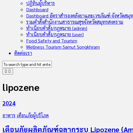
Child
ปฏิทินผู้บริหาร
Menu
Dashboard
Dashboard อัตราสำรองคลังยาและเวชภัณฑ์ จังหวัดสมุ
รวมคำสั่งสำนักงานสาธารณสุขจังหวัดสมุทรสงคราม
ทำเนียบคำสั่ง/กฎหมาย (admin)
ทำเนียบคำสั่ง/กฎหมาย (user)
Food Safety and Tourism
Wellness Tourism Samut Songkhram
ติดต่อเรา
lipozene
2024
อาหาร
เตือนภัยผู้บริโภค
เตือนภัยผลิตภัณฑ์ฉลากระบุ Lipozene (Am