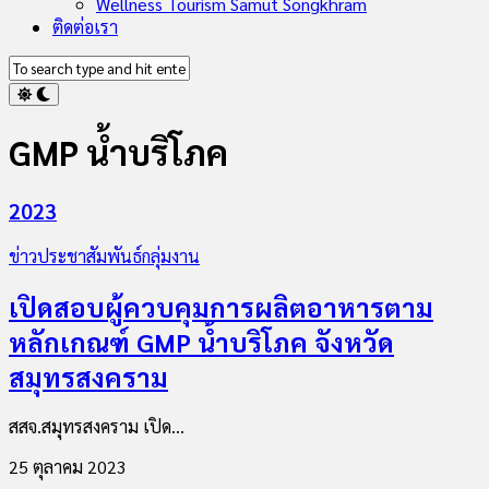
Wellness Tourism Samut Songkhram
ติดต่อเรา
GMP น้ำบริโภค
2023
ข่าวประชาสัมพันธ์กลุ่มงาน
เปิดสอบผู้ควบคุมการผลิตอาหารตาม
หลักเกณฑ์ GMP น้ำบริโภค จังหวัด
สมุทรสงคราม
สสจ.สมุทรสงคราม เปิด...
25 ตุลาคม 2023