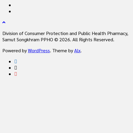
Division of Consumer Protection and Public Health Pharmacy,
Samut Songkhram PPHO © 2026. All Rights Reserved.
Powered by
WordPress
. Theme by
Alx
.