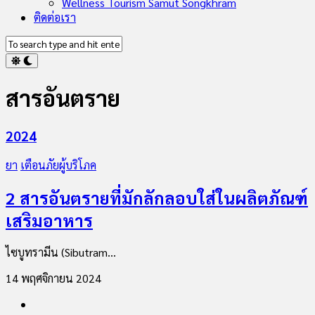
Wellness Tourism Samut Songkhram
ติดต่อเรา
สารอันตราย
2024
ยา
เตือนภัยผู้บริโภค
2 สารอันตรายที่มักลักลอบใส่ในผลิตภัณฑ์
เสริมอาหาร
ไซบูทรามีน (Sibutram...
14 พฤศจิกายน 2024