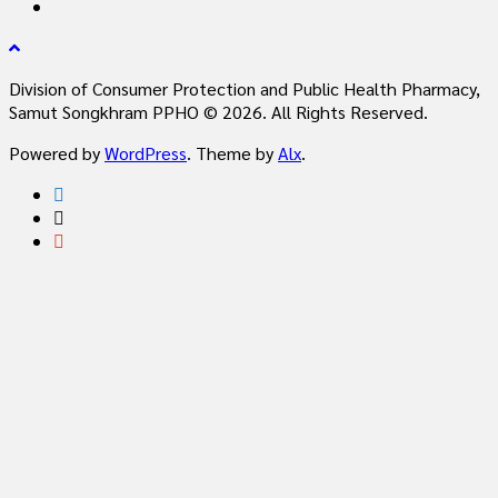
Division of Consumer Protection and Public Health Pharmacy,
Samut Songkhram PPHO © 2026. All Rights Reserved.
Powered by
WordPress
. Theme by
Alx
.