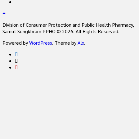
Division of Consumer Protection and Public Health Pharmacy,
Samut Songkhram PPHO © 2026. All Rights Reserved.
Powered by
WordPress
. Theme by
Alx
.