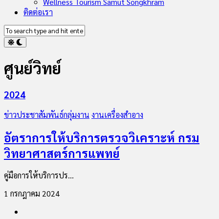
Wellness Tourism Samut Songkhram
ติดต่อเรา
ศูนย์วิทย์
2024
ข่าวประชาสัมพันธ์กลุ่มงาน
งานเครื่องสำอาง
อัตราการให้บริการตรวจวิเคราะห์ กรม
วิทยาศาสตร์การแพทย์
คู่มือการให้บริการปร...
1 กรกฎาคม 2024