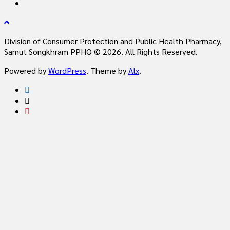
Division of Consumer Protection and Public Health Pharmacy,
Samut Songkhram PPHO © 2026. All Rights Reserved.
Powered by
WordPress
. Theme by
Alx
.