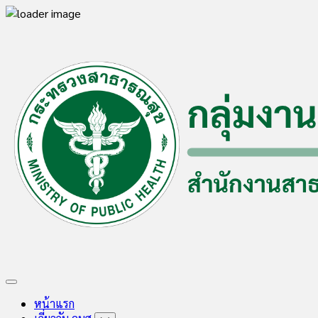
Skip
to
content
Expand
Menu
หน้าแรก