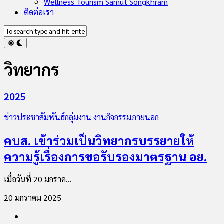
Wellness Tourism Samut Songkhram
ติดต่อเรา
วิทยากร
2025
ข่าวประชาสัมพันธ์กลุ่มงาน
งานกิจกรรมภายนอก
คบส. เข้าร่วมเป็นวิทยากรบรรยายให้
ความรู้เรื่องการขอรับรองมาตรฐาน อย.
เมื่อวันที่ 20 มกราค...
20 มกราคม 2025