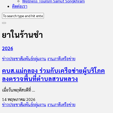
Wellness Tourism Samut Songkhram
ติดต่อเรา
ยาในร้านชำ
2026
ข่าวประชาสัมพันธ์กลุ่มงาน
งานภาคีเครือข่าย
คบส.แม่กลอง ร่วมกับเครือข่ายผู้บริโภค
ลงตรวจพื้นที่ตำบลสวนหลวง
เมื่อวันพฤหัสบดีที่ ...
14 พฤษภาคม 2026
ข่าวประชาสัมพันธ์กลุ่มงาน
งานภาคีเครือข่าย