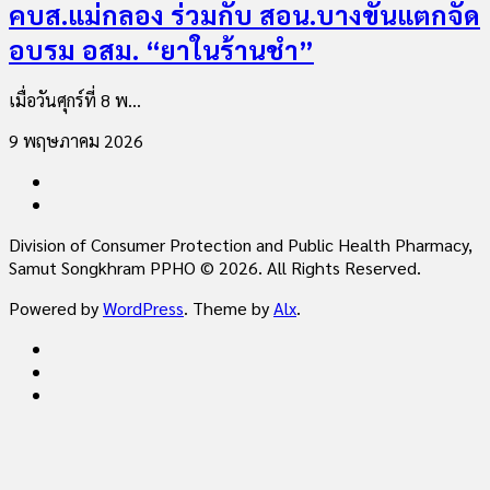
คบส.แม่กลอง ร่วมกับ สอน.บางขันแตกจัด
อบรม อสม. “ยาในร้านชำ”
เมื่อวันศุกร์ที่ 8 พ...
9 พฤษภาคม 2026
Division of Consumer Protection and Public Health Pharmacy,
Samut Songkhram PPHO © 2026. All Rights Reserved.
Powered by
WordPress
. Theme by
Alx
.