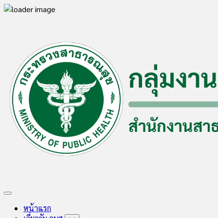
Skip
to
content
Expand
Menu
หน้าแรก