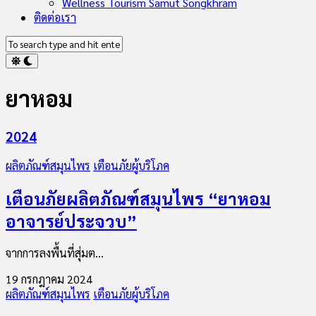
Wellness Tourism Samut Songkhram
ติดต่อเรา
ยาหอม
2024
ผลิตภัณฑ์สมุนไพร
เตือนภัยผู้บริโภค
เตือนภัยผลิตภัณฑ์สมุนไพร “ยาหอม
อาจารย์ประจวบ”
จากการลงพื้นที่สุ่มต...
19 กรกฎาคม 2024
ผลิตภัณฑ์สมุนไพร
เตือนภัยผู้บริโภค