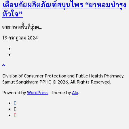
เตือนภัยผลิตภัณฑ์สมุนไพร “ยาหอมบำรุง
หัวใจ”
จากการลงพื้นที่สุ่มต...
19 กรกฎาคม 2024
Division of Consumer Protection and Public Health Pharmacy,
Samut Songkhram PPHO © 2026. All Rights Reserved.
Powered by
WordPress
. Theme by
Alx
.