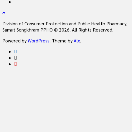
Division of Consumer Protection and Public Health Pharmacy,
Samut Songkhram PPHO © 2026. All Rights Reserved.
Powered by
WordPress
. Theme by
Alx
.