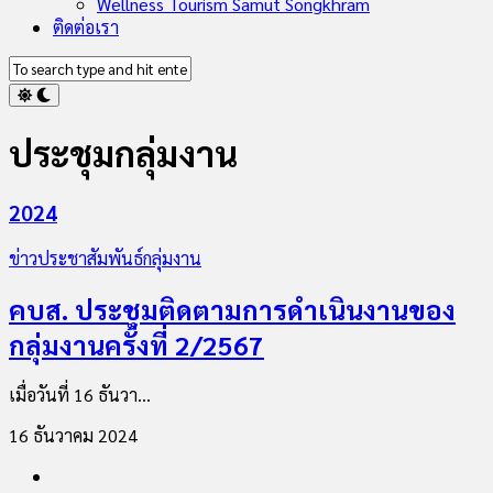
Wellness Tourism Samut Songkhram
ติดต่อเรา
ประชุมกลุ่มงาน
2024
ข่าวประชาสัมพันธ์กลุ่มงาน
คบส. ประชุมติดตามการดำเนินงานของ
กลุ่มงานครั้งที่ 2/2567
เมื่อวันที่ 16 ธันวา...
16 ธันวาคม 2024