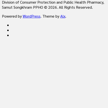
Division of Consumer Protection and Public Health Pharmacy,
Samut Songkhram PPHO © 2026. All Rights Reserved.
Powered by
WordPress
. Theme by
Alx
.