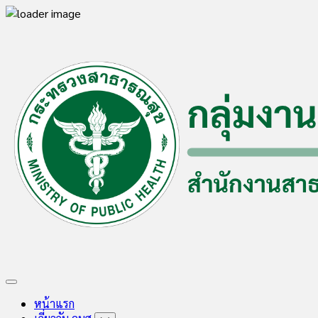
Skip
to
content
Expand
Menu
หน้าแรก