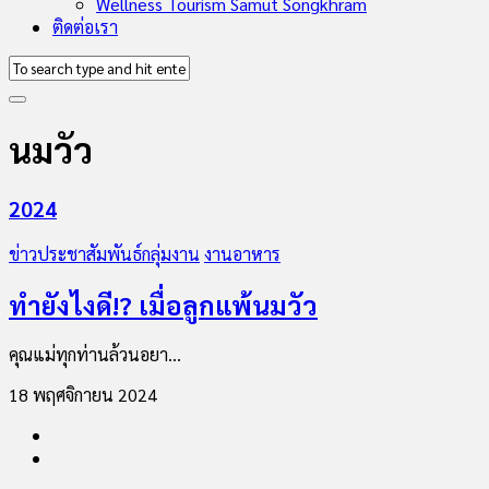
Wellness Tourism Samut Songkhram
ติดต่อเรา
นมวัว
2024
ข่าวประชาสัมพันธ์กลุ่มงาน
งานอาหาร
ทำยังไงดี!? เมื่อลูกแพ้นมวัว
คุณแม่ทุกท่านล้วนอยา...
18 พฤศจิกายน 2024