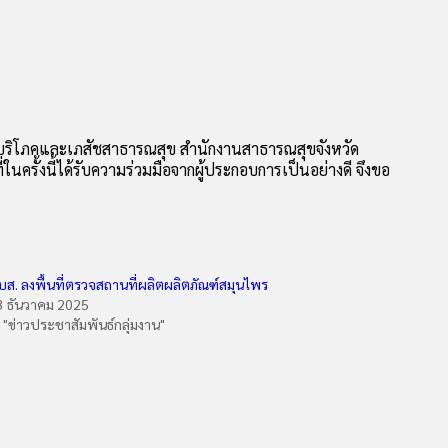
ผู้บริโภคและเภสัชสาธารณสุข สำนักงานสาธารณสุขจังหวัด
นครั้งนี้ได้รับความร่วมมือจากผู้ประกอบการเป็นอย่างดี จึงขอ
บส. ลงพื้นที่ตรวจสถานที่ผลิตผลิตภัณฑ์สมุนไพร
3 ธันวาคม 2025
n "ข่าวประชาสัมพันธ์กลุ่มงาน"