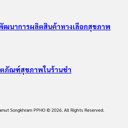
 พัฒนาการผลิตสินค้าทางเลือกสุขภาพ
ิตภัณฑ์สุขภาพในร้านชำ
 Samut Songkhram PPHO © 2026. All Rights Reserved.