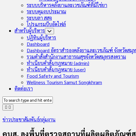
ระบบบริหารคลังยาและเวชภัณฑ์ที่มิใช่ยา
ระบบคุมงบประมาณ
ระบบลา สสจ
โปรแกรมบีบอัดไฟล์
สำหรับผู้บริหาร
Toggle
Child
ปฏิทินผู้บริหาร
Menu
Dashboard
Dashboard อัตราสำรองคลังยาและเวชภัณฑ์ จังหวัดสมุ
รวมคำสั่งสำนักงานสาธารณสุขจังหวัดสมุทรสงคราม
ทำเนียบคำสั่ง/กฎหมาย (admin)
ทำเนียบคำสั่ง/กฎหมาย (user)
Food Safety and Tourism
Wellness Tourism Samut Songkhram
ติดต่อเรา
ข่าวประชาสัมพันธ์กลุ่มงาน
คบส. ลงพื้นที่ตรวจสถานที่ผลิตผลิตภัณฑ์