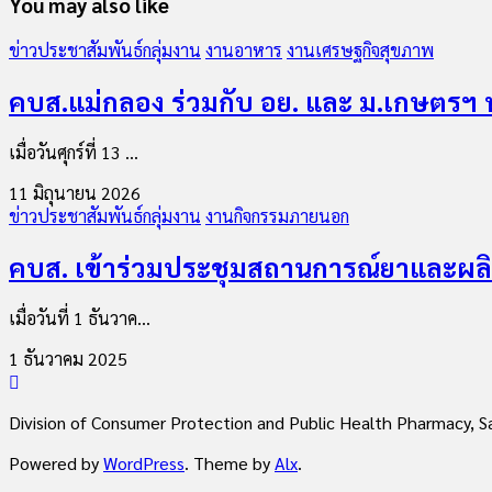
You may also like
ข่าวประชาสัมพันธ์กลุ่มงาน
งานอาหาร
งานเศรษฐกิจสุขภาพ
คบส.แม่กลอง ร่วมกับ อย. และ ม.เกษตรฯ
เมื่อวันศุกร์ที่ 13 ...
11 มิถุนายน 2026
ข่าวประชาสัมพันธ์กลุ่มงาน
งานกิจกรรมภายนอก
คบส. เข้าร่วมประชุมสถานการณ์ยาและผล
เมื่อวันที่ 1 ธันวาค...
1 ธันวาคม 2025
Division of Consumer Protection and Public Health Pharmacy,
Powered by
WordPress
. Theme by
Alx
.