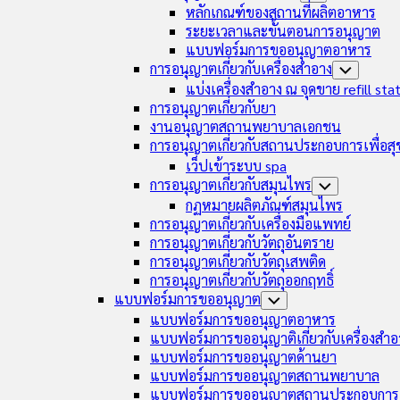
Menu
Child
หลักเกณฑ์ของสถานที่ผลิตอาหาร
Menu
ระยะเวลาและขั้นตอนการอนุญาต
แบบฟอร์มการขออนุญาตอาหาร
การอนุญาตเกี่ยวกับเครื่องสำอาง
Toggle
Child
แบ่งเครื่องสำอาง ณ จุดขาย refill sta
Menu
การอนุญาตเกี่ยวกับยา
งานอนุญาตสถานพยาบาลเอกชน
การอนุญาตเกี่ยวกับสถานประกอบการเพื่อส
เว็ปเข้าระบบ spa
การอนุญาตเกี่ยวกับสมุนไพร
Toggle
Child
กฏหมายผลิตภัณฑ์สมุนไพร
Menu
การอนุญาตเกี่ยวกับเครื่องมือแพทย์
การอนุญาตเกี่ยวกับวัตถุอันตราย
การอนุญาตเกี่ยวกับวัตถุเสพติด
การอนุญาตเกี่ยวกับวัตถุออกฤทธิ์
แบบฟอร์มการขออนุญาต
Toggle
Child
แบบฟอร์มการขออนุญาตอาหาร
Menu
แบบฟอร์มการขออนุญาติเกี่ยวกับเครื่องสำอ
แบบฟอร์มการขออนุญาตด้านยา
แบบฟอร์มการขออนุญาตสถานพยาบาล
แบบฟอร์มการขออนุญาตสถานประกอบการเ