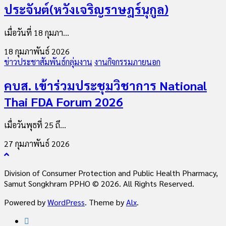
ประจันต์(หวังเจริญราษฎร์นุกูล)
เมื่อวันที่ 18 กุมภา...
18 กุมภาพันธ์ 2026
ข่าวประชาสัมพันธ์กลุ่มงาน
งานกิจกรรมภายนอก
คบส. เข้าร่วมประชุมวิชาการ National
Thai FDA Forum 2026
เมื่อวันพุธที่ 25 ถึ...
27 กุมภาพันธ์ 2026
Division of Consumer Protection and Public Health Pharmacy,
Samut Songkhram PPHO © 2026. All Rights Reserved.
Powered by
WordPress
. Theme by
Alx
.