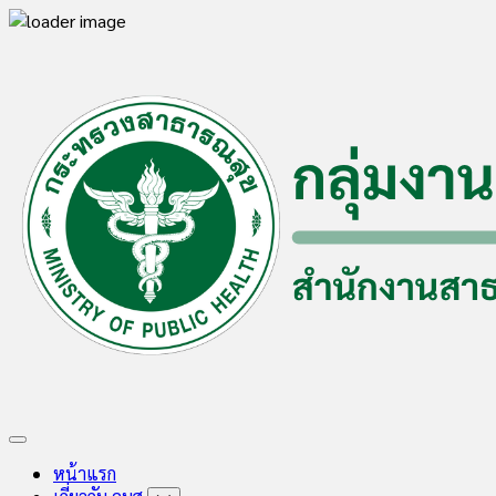
Skip
to
content
Expand
Menu
หน้าแรก