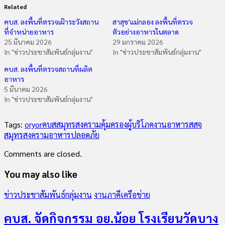
Related
คบส. ลงพื้นที่ตรวจเฝ้าระวังสถาน
สาสุข’แม่กลอง ลงพื้นที่ตรวจ
ที่จำหน่ายอาหาร
ตัวอย่างอาหารในตลาด
25 มีนาคม 2026
29 มกราคม 2026
In "ข่าวประชาสัมพันธ์กลุ่มงาน"
In "ข่าวประชาสัมพันธ์กลุ่มงาน"
คบส. ลงพื้นที่ตรวจสถานที่ผลิต
อาหาร
5 มีนาคม 2026
In "ข่าวประชาสัมพันธ์กลุ่มงาน"
Tags:
oryor
คบสสมุทรสงคราม
คุ้มครองผู้บริโภค
งานอาหาร
สสจ
สมุทรสงคราม
อาหารปลอดภัย
Comments are closed.
You may also like
ข่าวประชาสัมพันธ์กลุ่มงาน
งานภาคีเครือข่าย
คบส. จัดกิจกรรม อย.น้อย โรงเรียนวัดบาง