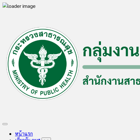
Skip
to
content
Expand
Menu
หน้าแรก