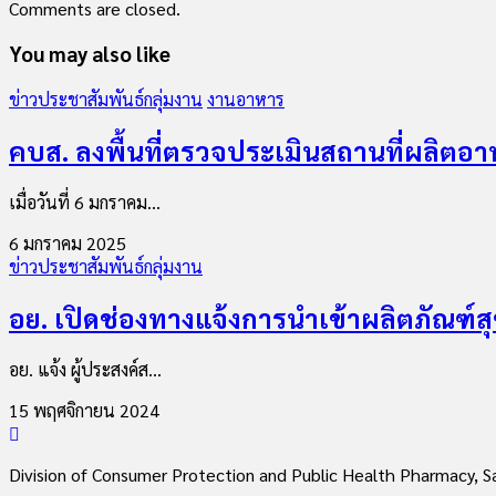
Comments are closed.
You may also like
ข่าวประชาสัมพันธ์กลุ่มงาน
งานอาหาร
คบส. ลงพื้นที่ตรวจประเมินสถานที่ผลิต
เมื่อวันที่ 6 มกราคม...
6 มกราคม 2025
ข่าวประชาสัมพันธ์กลุ่มงาน
อย. เปิดช่องทางแจ้งการนำเข้าผลิตภัณฑ์
อย. แจ้ง ผู้ประสงค์ส...
15 พฤศจิกายน 2024
Division of Consumer Protection and Public Health Pharmacy,