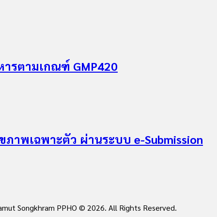
อาหารตามเกณฑ์ GMP420
สุขภาพเฉพาะตัว ผ่านระบบ e-Submission
 Samut Songkhram PPHO © 2026. All Rights Reserved.