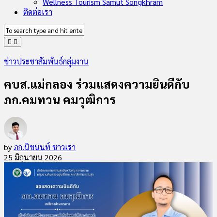
Wellness Tourism Samut Songkhram
ติดต่อเรา
ข่าวประชาสัมพันธ์กลุ่มงาน
คบส.แม่กลอง ร่วมแสดงความยินดีกับ
ภก.คมทวน คมวุฒิการ
by
ภก.นิชนนท์ ชาวเรา
25 มิถุนายน 2026