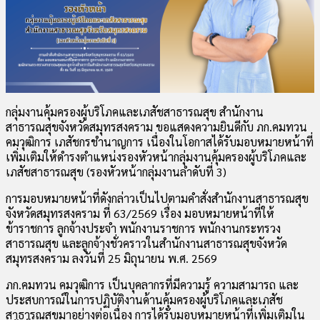
กลุ่มงานคุ้มครองผู้บริโภคและเภสัชสาธารณสุข สำนักงาน
สาธารณสุขจังหวัดสมุทรสงคราม ขอแสดงความยินดีกับ ภก.คมทวน
คมวุฒิการ เภสัชกรชำนาญการ เนื่องในโอกาสได้รับมอบหมายหน้าที่
เพิ่มเติมให้ดำรงตำแหน่งรองหัวหน้ากลุ่มงานคุ้มครองผู้บริโภคและ
เภสัชสาธารณสุข (รองหัวหน้ากลุ่มงานลำดับที่ 3)
การมอบหมายหน้าที่ดังกล่าวเป็นไปตามคำสั่งสำนักงานสาธารณสุข
จังหวัดสมุทรสงคราม ที่ 63/2569 เรื่อง มอบหมายหน้าที่ให้
ข้าราชการ ลูกจ้างประจำ พนักงานราชการ พนักงานกระทรวง
สาธารณสุข และลูกจ้างชั่วคราวในสำนักงานสาธารณสุขจังหวัด
สมุทรสงคราม ลงวันที่ 25 มิถุนายน พ.ศ. 2569
ภก.คมทวน คมวุฒิการ เป็นบุคลากรที่มีความรู้ ความสามารถ และ
ประสบการณ์ในการปฏิบัติงานด้านคุ้มครองผู้บริโภคและเภสัช
สาธารณสุขมาอย่างต่อเนื่อง การได้รับมอบหมายหน้าที่เพิ่มเติมใน