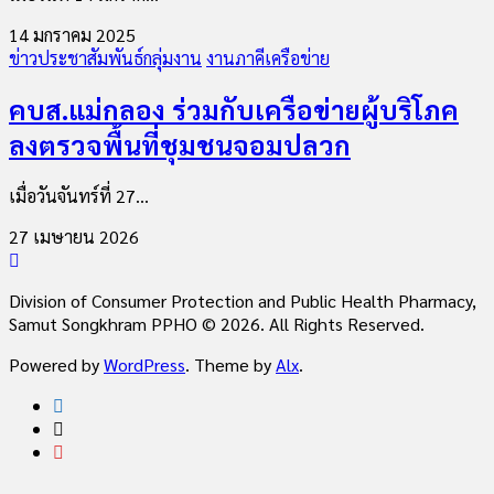
14 มกราคม 2025
ข่าวประชาสัมพันธ์กลุ่มงาน
งานภาคีเครือข่าย
คบส.แม่กลอง ร่วมกับเครือข่ายผู้บริโภค
ลงตรวจพื้นที่ชุมชนจอมปลวก
เมื่อวันจันทร์ที่ 27...
27 เมษายน 2026
Division of Consumer Protection and Public Health Pharmacy,
Samut Songkhram PPHO © 2026. All Rights Reserved.
Powered by
WordPress
. Theme by
Alx
.