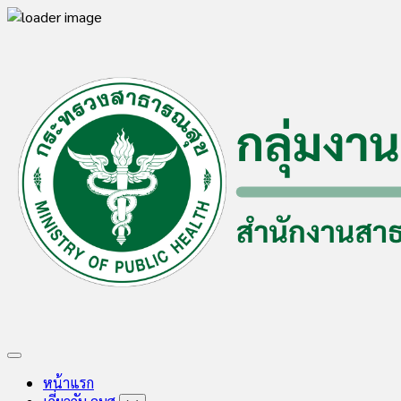
Skip
to
content
Expand
Menu
หน้าแรก