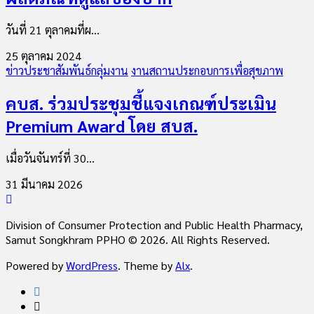
วันที่ 21 ตุลาคมที่ผ...
25 ตุลาคม 2024
ข่าวประชาสัมพันธ์กลุ่มงาน
งานสถานประกอบการเพื่อสุขภาพ
คบส. ร่วมประชุมชี้แจงเกณฑ์ประเมิน
Premium Award โดย สบส.
เมื่อวันจันทร์ที่ 30...
31 มีนาคม 2026
Division of Consumer Protection and Public Health Pharmacy,
Samut Songkhram PPHO © 2026. All Rights Reserved.
Powered by
WordPress
. Theme by
Alx
.