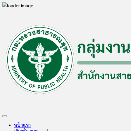
Skip
to
content
Expand
Menu
หน้าแรก