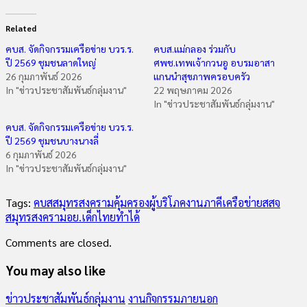
Related
คบส. จัดกิจกรรมเครือข่าย บวร.ร.
คบส.แม่กลอง ร่วมกับ
ปี 2569 ชุมชนลาดใหญ่
ศพช.เทพเจ้ากวนอู อบรมอาสา
26 กุมภาพันธ์ 2026
แกนนำสุขภาพครอบครัว
In "ข่าวประชาสัมพันธ์กลุ่มงาน"
22 พฤษภาคม 2026
In "ข่าวประชาสัมพันธ์กลุ่มงาน"
คบส. จัดกิจกรรมเครือข่าย บวร.ร.
ปี 2569 ชุมชนบางนางลี่
6 กุมภาพันธ์ 2026
In "ข่าวประชาสัมพันธ์กลุ่มงาน"
Tags:
คบสสมุทรสงคราม
คุ้มครองผู้บริโภค
งานภาคีเครือข่าย
สสจ
สมุทรสงคราม
อย.
เด็กไทยทำได้
Comments are closed.
You may also like
ข่าวประชาสัมพันธ์กลุ่มงาน
งานกิจกรรมภายนอก