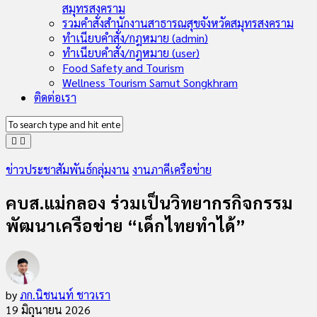
สมุทรสงคราม
รวมคำสั่งสำนักงานสาธารณสุขจังหวัดสมุทรสงคราม
ทำเนียบคำสั่ง/กฎหมาย (admin)
ทำเนียบคำสั่ง/กฎหมาย (user)
Food Safety and Tourism
Wellness Tourism Samut Songkhram
ติดต่อเรา
ข่าวประชาสัมพันธ์กลุ่มงาน
งานภาคีเครือข่าย
คบส.แม่กลอง ร่วมเป็นวิทยากรกิจกรรม
พัฒนาเครือข่าย “เด็กไทยทำได้”
by
ภก.นิชนนท์ ชาวเรา
19 มิถุนายน 2026