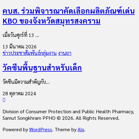
คบส. ร่วมพิจารณาคัดเลือกผลิตภัณฑ์เด่น
KBO ของจังหวัดสมุทรสงคราม
เมื่อวันศุกร์ที่ 13 ...
13 มีนาคม 2026
ข่าวประชาสัมพันธ์กลุ่มงาน
งานยา
วัคซีนพื้นฐานสำหรับเด็ก
วัคซีนมีความสำคัญกับ...
28 ตุลาคม 2024
Division of Consumer Protection and Public Health Pharmacy,
Samut Songkhram PPHO © 2026. All Rights Reserved.
Powered by
WordPress
. Theme by
Alx
.