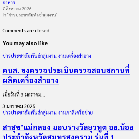
อาหาร
7 สิงหาคม 2026
In "ข่าวประชาสัมพันธ์กลุ่มงาน"
Comments are closed.
You may also like
ข่าวประชาสัมพันธ์กลุ่มงาน
งานเครื่องสำอาง
คบส. ลงตรวจประเมินตรวจสอบสถานที่
ผลิตเครื่องสำอาง
เมื่อวันที่ 3 มกราคม...
3 มกราคม 2025
ข่าวประชาสัมพันธ์กลุ่มงาน
งานภาคีเครือข่าย
สาสุข’แม่กลอง มอบรางวัลยุวทูต อย.น้อย
ประจำจังหวัดสมุทรสงคราม รุ่นที่ 1