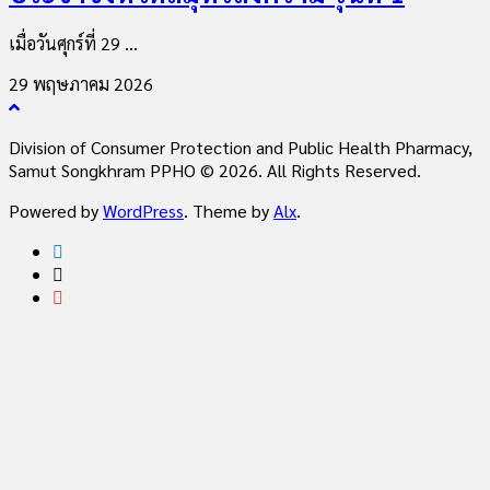
เมื่อวันศุกร์ที่ 29 ...
29 พฤษภาคม 2026
Division of Consumer Protection and Public Health Pharmacy,
Samut Songkhram PPHO © 2026. All Rights Reserved.
Powered by
WordPress
. Theme by
Alx
.