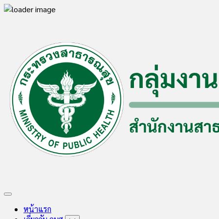
Skip
to
content
Expand
Menu
หน้าแรก