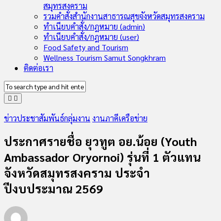
สมุทรสงคราม
รวมคำสั่งสำนักงานสาธารณสุขจังหวัดสมุทรสงคราม
ทำเนียบคำสั่ง/กฎหมาย (admin)
ทำเนียบคำสั่ง/กฎหมาย (user)
Food Safety and Tourism
Wellness Tourism Samut Songkhram
ติดต่อเรา
ข่าวประชาสัมพันธ์กลุ่มงาน
งานภาคีเครือข่าย
ประกาศรายชื่อ ยุวทูต อย.น้อย (Youth
Ambassador Oryornoi) รุ่นที่ 1 ตัวแทน
จังหวัดสมุทรสงคราม ประจำ
ปีงบประมาณ 2569