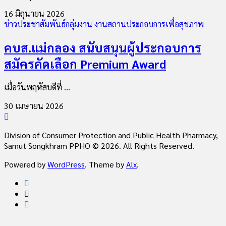
16 มิถุนายน 2026
ข่าวประชาสัมพันธ์กลุ่มงาน
งานสถานประกอบการเพื่อสุขภาพ
คบส.แม่กลอง สนับสนุนผู้ประกอบการ
สมัครคัดเลือก Premium Award
เมื่อวันพฤหัสบดีที่ ...
30 เมษายน 2026
Division of Consumer Protection and Public Health Pharmacy,
Samut Songkhram PPHO © 2026. All Rights Reserved.
Powered by
WordPress
. Theme by
Alx
.