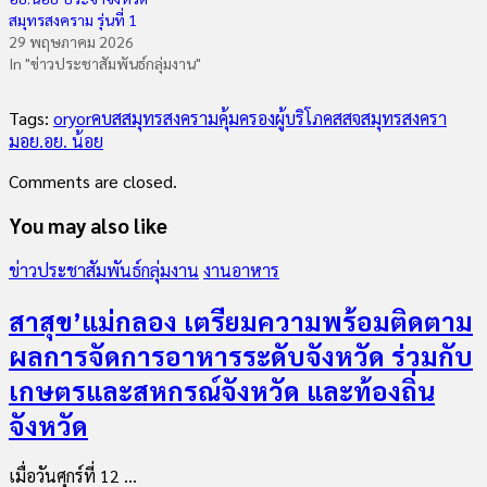
สมุทรสงคราม รุ่นที่ 1
29 พฤษภาคม 2026
In "ข่าวประชาสัมพันธ์กลุ่มงาน"
Tags:
oryor
คบสสมุทรสงคราม
คุ้มครองผู้บริโภค
สสจสมุทรสงครา
ม
อย.
อย. น้อย
Comments are closed.
You may also like
ข่าวประชาสัมพันธ์กลุ่มงาน
งานอาหาร
สาสุข’แม่กลอง เตรียมความพร้อมติดตาม
ผลการจัดการอาหารระดับจังหวัด ร่วมกับ
เกษตรและสหกรณ์จังหวัด และท้องถิ่น
จังหวัด
เมื่อวันศุกร์ที่ 12 ...