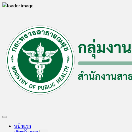
Skip
to
content
Expand
Menu
หน้าแรก