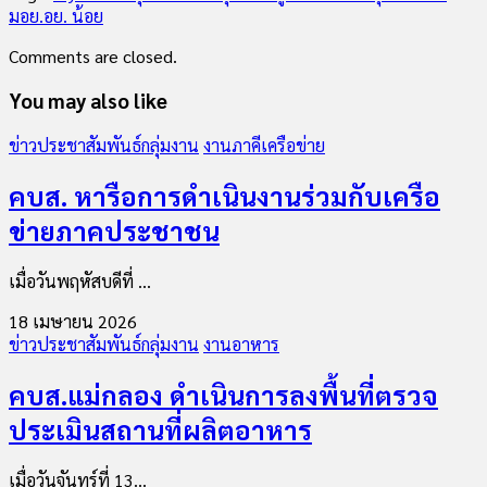
ม
อย.
อย. น้อย
Comments are closed.
You may also like
ข่าวประชาสัมพันธ์กลุ่มงาน
งานภาคีเครือข่าย
คบส. หารือการดำเนินงานร่วมกับเครือ
ข่ายภาคประชาชน
เมื่อวันพฤหัสบดีที่ ...
18 เมษายน 2026
ข่าวประชาสัมพันธ์กลุ่มงาน
งานอาหาร
คบส.แม่กลอง ดำเนินการลงพื้นที่ตรวจ
ประเมินสถานที่ผลิตอาหาร
เมื่อวันจันทร์ที่ 13...