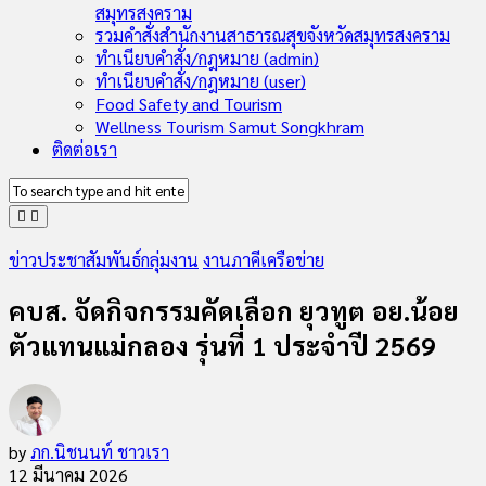
สมุทรสงคราม
รวมคำสั่งสำนักงานสาธารณสุขจังหวัดสมุทรสงคราม
ทำเนียบคำสั่ง/กฎหมาย (admin)
ทำเนียบคำสั่ง/กฎหมาย (user)
Food Safety and Tourism
Wellness Tourism Samut Songkhram
ติดต่อเรา
ข่าวประชาสัมพันธ์กลุ่มงาน
งานภาคีเครือข่าย
คบส. จัดกิจกรรมคัดเลือก ยุวทูต อย.น้อย
ตัวแทนแม่กลอง รุ่นที่ 1 ประจำปี 2569
by
ภก.นิชนนท์ ชาวเรา
12 มีนาคม 2026