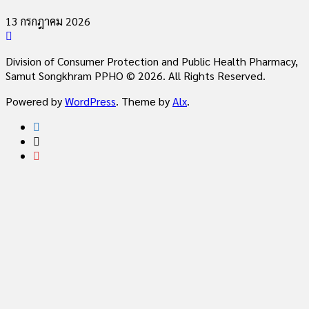
13 กรกฎาคม 2026
Division of Consumer Protection and Public Health Pharmacy,
Samut Songkhram PPHO © 2026. All Rights Reserved.
Powered by
WordPress
. Theme by
Alx
.