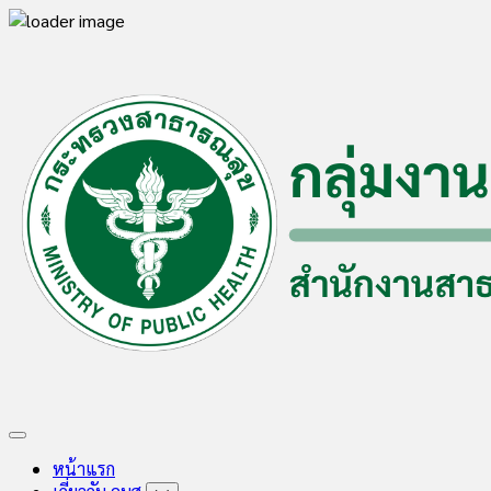
Skip
to
content
Expand
Menu
หน้าแรก