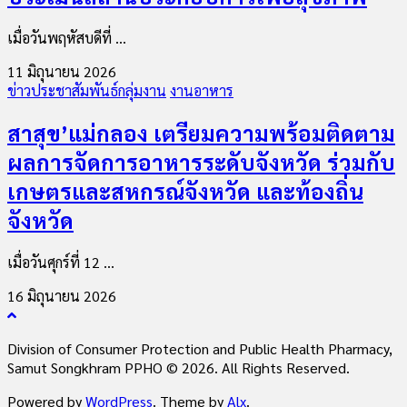
เมื่อวันพฤหัสบดีที่ ...
11 มิถุนายน 2026
ข่าวประชาสัมพันธ์กลุ่มงาน
งานอาหาร
สาสุข’แม่กลอง เตรียมความพร้อมติดตาม
ผลการจัดการอาหารระดับจังหวัด ร่วมกับ
เกษตรและสหกรณ์จังหวัด และท้องถิ่น
จังหวัด
เมื่อวันศุกร์ที่ 12 ...
16 มิถุนายน 2026
Division of Consumer Protection and Public Health Pharmacy,
Samut Songkhram PPHO © 2026. All Rights Reserved.
Powered by
WordPress
. Theme by
Alx
.