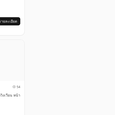
รายละเอียด
54
วิงเวียน หน้า