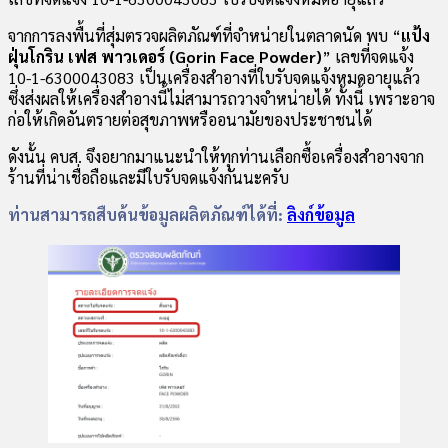
จากการลงพื้นที่สุ่มตรวจผลิตภัณฑ์ที่จำหน่ายในตลาดนัด พบ “
แป้ง
ฝุ่นโกริน
เฟส พาวเดอร์ (Gorin Face Powder)
” เลขที่จดแจ้ง
10-1-6300043083 เป็นเครื่องสำอางที่ใบรับจดแจ้งหมดอายุแล้ว
ซึ่งส่งผลให้เครื่องสำอางนี้ไม่สามารถวางจำหน่ายได้ ทั้งนี้ เพราะอาจ
ก่อให้เกิดอันตรายต่อสุขภาพหรืออนามัยของประชาชนได้
ดังนั้น คบส. จึงอยากมาแนะนำให้ทุกท่านเลือกซื้อเครื่องสำอางจาก
ร้านที่น่าเชื่อถือและมีใบรับจดแจ้งกันนะครับ
ท่านสามารถสืบค้นข้อมูลผลิตภัณฑ์ได้ที่:
ลิงก์ข้อมูล