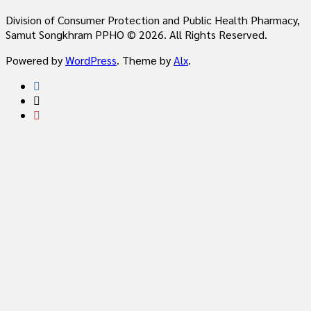
Division of Consumer Protection and Public Health Pharmacy,
Samut Songkhram PPHO © 2026. All Rights Reserved.
Powered by
WordPress
. Theme by
Alx
.