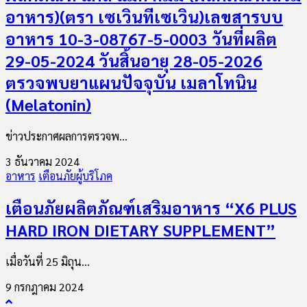
อาหาร)(ตรา เซเวินทีเซเวิน)เลขสารบบ
อาหาร 10-3-08767-5-0003 วันที่ผลิต
29-05-2024 วันสิ้นอายุ 28-05-2026
ตรวจพบยาแผนปัจจุบัน เมลาโทนิน
(Melatonin)
ข่าวประกาศผลการตรวจพ...
3 ธันวาคม 2024
อาหาร
เตือนภัยผู้บริโภค
เตือนภัยผลิตภัณฑ์เสริมอาหาร “X6 PLUS
HARD IRON DIETARY SUPPLEMENT”
เมื่อวันที่ 25 มิถุน...
9 กรกฎาคม 2024