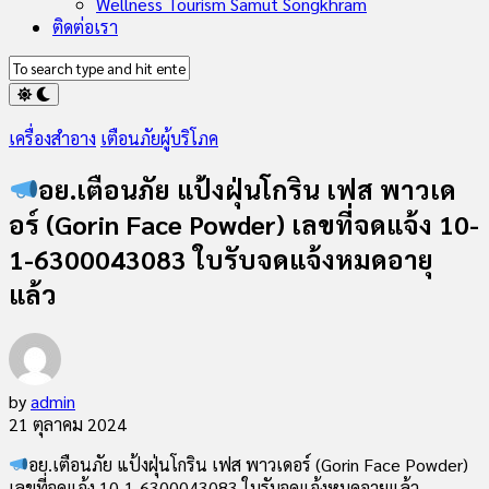
Wellness Tourism Samut Songkhram
ติดต่อเรา
เครื่องสำอาง
เตือนภัยผู้บริโภค
อย.เตือนภัย แป้งฝุ่นโกริน เฟส พาวเด
อร์ (Gorin Face Powder) เลขที่จดแจ้ง 10-
1-6300043083 ใบรับจดแจ้งหมดอายุ
แล้ว
by
admin
21 ตุลาคม 2024
อย.เตือนภัย แป้งฝุ่นโกริน เฟส พาวเดอร์ (Gorin Face Powder)
เลขที่จดแจ้ง 10-1-6300043083 ใบรับจดแจ้งหมดอายุแล้ว