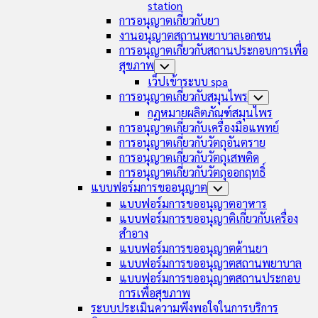
station
การอนุญาตเกี่ยวกับยา
งานอนุญาตสถานพยาบาลเอกชน
การอนุญาตเกี่ยวกับสถานประกอบการเพื่อ
สุขภาพ
Toggle
Child
เว็ปเข้าระบบ spa
Menu
การอนุญาตเกี่ยวกับสมุนไพร
Toggle
Child
กฏหมายผลิตภัณฑ์สมุนไพร
Menu
การอนุญาตเกี่ยวกับเครื่องมือแพทย์
การอนุญาตเกี่ยวกับวัตถุอันตราย
การอนุญาตเกี่ยวกับวัตถุเสพติด
การอนุญาตเกี่ยวกับวัตถุออกฤทธิ์
Current
แบบฟอร์มการขออนุญาต
Toggle
Page
Child
แบบฟอร์มการขออนุญาตอาหาร
Menu
Parent
แบบฟอร์มการขออนุญาติเกี่ยวกับเครื่อง
สำอาง
แบบฟอร์มการขออนุญาตด้านยา
Current
แบบฟอร์มการขออนุญาตสถานพยาบาล
Page:
แบบฟอร์มการขออนุญาตสถานประกอบ
การเพื่อสุขภาพ
ระบบประเมินความพึงพอใจในการบริการ