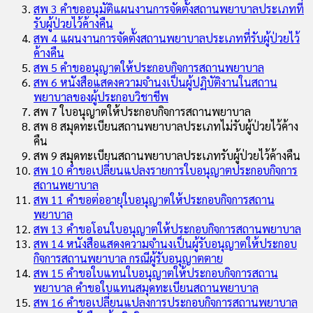
สพ 3 คำขออนุมัติแผนงานการจัดตั้งสถานพยาบาลประเภทที่
รับผู้ป่วยไว้ค้างคืน
สพ 4 แผนงานการจัดตั้งสถานพยาบาลประเภทที่รับผู้ป่วยไว้
ค้างคืน
สพ 5 คำขออนุญาตให้ประกอบกิจการสถานพยาบาล
สพ 6 หนังสือแสดงความจำนงเป็นผู้ปฏิบัติงานในสถาน
พยาบาลของผู้ประกอบวิชาชีพ
สพ 7 ใบอนุญาตให้ประกอบกิจการสถานพยาบาล
สพ 8 สมุดทะเบียนสถานพยาบาลประเภทไม่รับผู้ป่วยไว้ค้าง
คืน
สพ 9 สมุดทะเบียนสถานพยาบาลประเภทรับผู้ป่วยไว้ค้างคืน
สพ 10 คำขอเปลี่ยนแปลงรายการใบอนุญาตประกอบกิจการ
สถานพยาบาล
สพ 11 คำขอต่ออายุใบอนุญาตให้ประกอบกิจการสถาน
พยาบาล
สพ 13 คำขอโอนใบอนุญาตให้ประกอบกิจการสถานพยาบาล
สพ 14 หนังสือแสดงความจำนงเป็นผู้รับอนุญาตให้ประกอบ
กิจการสถานพยาบาล กรณีผู้รับอนุญาตตาย
สพ 15 คำขอใบแทนใบอนุญาตให้ประกอบกิจการสถาน
พยาบาล คำขอใบแทนสมุดทะเบียนสถานพยาบาล
สพ 16 คำขอเปลี่ยนแปลงการประกอบกิจการสถานพยาบาล