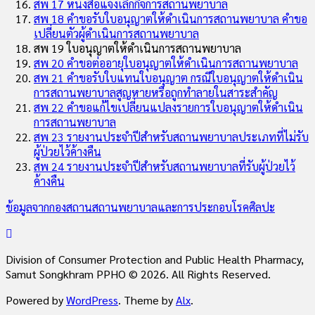
สพ 17 หนังสือแจ้งเลิกกิจการสถานพยาบาล
สพ 18 คำขอรับใบอนุญาตให้ดำเนินการสถานพยาบาล คำขอ
เปลี่ยนตัวผู้ดำเนินการสถานพยาบาล
สพ 19 ใบอนุญาตให้ดำเนินการสถานพยาบาล
สพ 20 คำขอต่ออายุใบอนุญาตให้ดำเนินการสถานพยาบาล
สพ 21 คำขอรับใบแทนใบอนุญาต กรณีใบอนุญาตให้ดำเนิน
การสถานพยาบาลสูญหายหรือถูกทำลายในสาระสำคัญ
สพ 22 คำขอแก้ไขเปลี่ยนแปลงรายการใบอนุญาตให้ดำเนิน
การสถานพยาบาล
สพ 23 รายงานประจำปีสำหรับสถานพยาบาลประเภทที่ไม่รับ
ผู้ป่วยไว้ค้างคืน
สพ 24 รายงานประจำปีสำหรับสถานพยาบาลที่รับผู้ป่วยไว้
ค้างคืน
ข้อมูลจากกองสถานสถานพยาบาลและการประกอบโรคศิลปะ
Division of Consumer Protection and Public Health Pharmacy,
Samut Songkhram PPHO © 2026. All Rights Reserved.
Powered by
WordPress
. Theme by
Alx
.