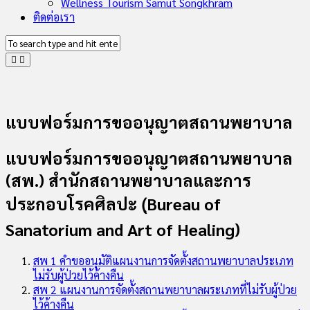
Wellness Tourism Samut Songkhram
ติดต่อเรา
แบบฟอร์มการขออนุญาตสถานพยาบาล
แบบฟอร์มการขออนุญาตสถานพยาบาล
(สพ.) สำนักสถานพยาบาลและการ
ประกอบโรคศิลปะ (ฺBureau of
Sanatorium and Art of Healing)
สพ 1 คำขออนุมัติแผนงานการจัดตั้งสถานพยาบาลประเภท
ไม่รับผู้ป่วยไว้ค้างคืน
สพ 2 แผนงานการจัดตั้งสถานพยาบาลผระเภทที่ไม่รับผู้ป่วย
ไว้ค้างคืน