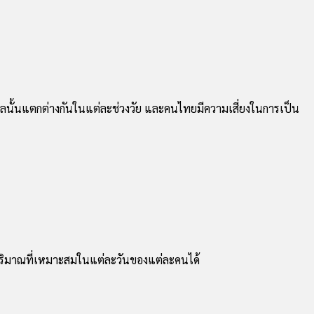
ลนั้นแตกต่างกันในแต่ละช่วงวัย และคนไทยมีความเสี่ยงในการเป็น
ปริมาณที่เหมาะสมในแต่ละวันของแต่ละคนได้