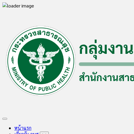
Skip
to
content
Expand
Menu
หน้าแรก