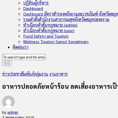
Child
ปฏิทินผู้บริหาร
Menu
Dashboard
Dashboard อัตราสำรองคลังยาและเวชภัณฑ์ จังหวัดสมุ
รวมคำสั่งสำนักงานสาธารณสุขจังหวัดสมุทรสงคราม
ทำเนียบคำสั่ง/กฎหมาย (admin)
ทำเนียบคำสั่ง/กฎหมาย (user)
Food Safety and Tourism
Wellness Tourism Samut Songkhram
ติดต่อเรา
ข่าวประชาสัมพันธ์กลุ่มงาน
งานอาหาร
อาหารปลอดภัยหน้าร้อน ลดเสี่ยงอาหารเป
by
admin
7 พฤษภาคม 2025