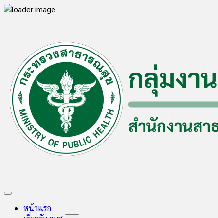
Skip
to
content
Expand
Menu
หน้าแรก