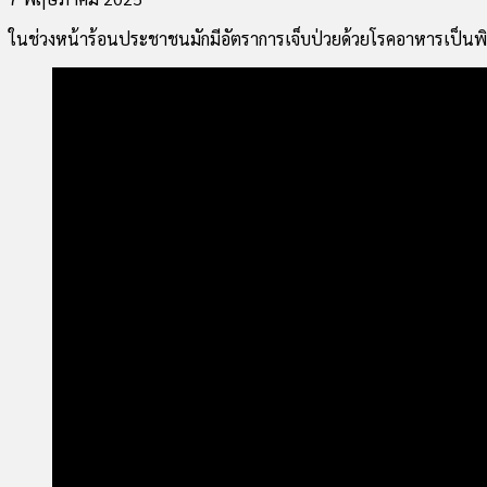
ในช่วงหน้าร้อนประชาชนมักมีอัตราการเจ็บป่วยด้วยโรคอาหารเป็นพิ