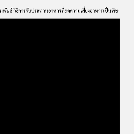
มพันธ์ วิธีการรับประทานอาหารที่ลดความเสี่ยงอาหารเป็นพิษ