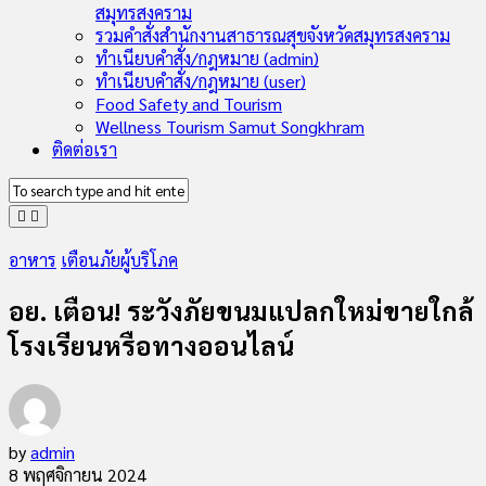
สมุทรสงคราม
รวมคำสั่งสำนักงานสาธารณสุขจังหวัดสมุทรสงคราม
ทำเนียบคำสั่ง/กฎหมาย (admin)
ทำเนียบคำสั่ง/กฎหมาย (user)
Food Safety and Tourism
Wellness Tourism Samut Songkhram
ติดต่อเรา
อาหาร
เตือนภัยผู้บริโภค
อย. เตือน! ระวังภัยขนมแปลกใหม่ขายใกล้
โรงเรียนหรือทางออนไลน์
by
admin
8 พฤศจิกายน 2024