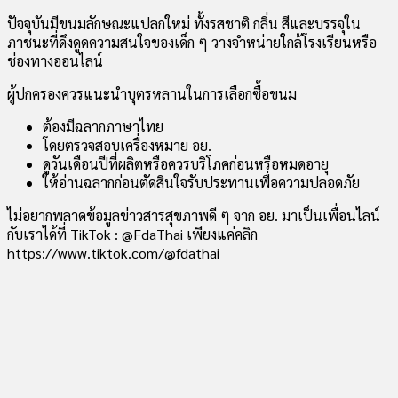
ปัจจุบันมีขนมลักษณะแปลกใหม่ ทั้งรสชาติ กลิ่น สีและบรรจุใน
ภาชนะที่ดึงดูดความสนใจของเด็ก ๆ วางจำหน่ายใกล้โรงเรียนหรือ
ช่องทางออนไลน์
ผู้ปกครองควรแนะนำบุตรหลานในการเลือกซื้อขนม
ต้องมีฉลากภาษาไทย
โดยตรวจสอบเครื่องหมาย อย.
ดูวันเดือนปีที่ผลิตหรือควรบริโภคก่อนหรือหมดอายุ
ให้อ่านฉลากก่อนตัดสินใจรับประทานเพื่อความปลอดภัย
ไม่อยากพลาดข้อมูลข่าวสารสุขภาพดี ๆ จาก อย. มาเป็นเพื่อนไลน์
กับเราได้ที่ TikTok : @FdaThai เพียงแค่คลิก
https://www.tiktok.com/@fdathai