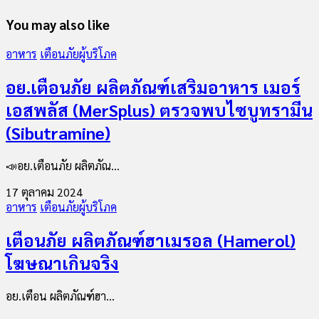
You may also like
อาหาร
เตือนภัยผู้บริโภค
อย.เตือนภัย ผลิตภัณฑ์เสริมอาหาร เมอร์
เอสพลัส (MerSplus) ตรวจพบไซบูทรามีน
(Sibutramine)
📣อย.เตือนภัย ผลิตภัณ...
17 ตุลาคม 2024
อาหาร
เตือนภัยผู้บริโภค
เตือนภัย ผลิตภัณฑ์ฮาเมรอล (Hamerol)
โฆษณาเกินจริง
อย.เตือน ผลิตภัณฑ์ฮา...