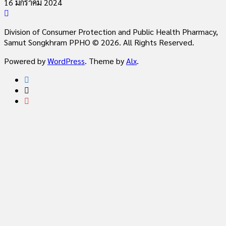
16 มกราคม 2024
Division of Consumer Protection and Public Health Pharmacy,
Samut Songkhram PPHO © 2026. All Rights Reserved.
Powered by
WordPress
. Theme by
Alx
.