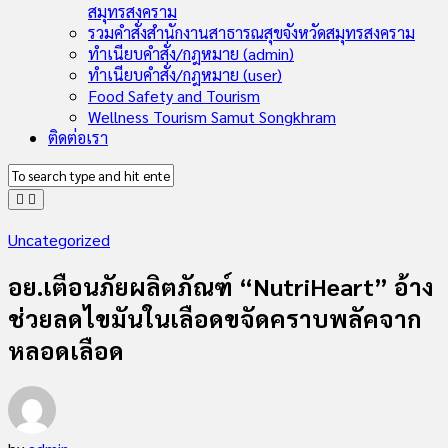
สมุทรสงคราม
รวมคำสั่งสำนักงานสาธารณสุขจังหวัดสมุทรสงคราม
ทำเนียบคำสั่ง/กฎหมาย (admin)
ทำเนียบคำสั่ง/กฎหมาย (user)
Food Safety and Tourism
Wellness Tourism Samut Songkhram
ติดต่อเรา
Uncategorized
อย.เตือนภัยผลิตภัณฑ์ “NutriHeart” อ้าง
ช่วยลดไขมันในเลือดขจัดคราบพลัคจาก
หลอดเลือด