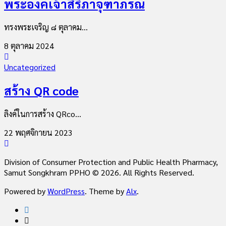
พระองค์เจ้าสิริภาจุฑาภรณ์
ทรงพระเจริญ ๘ ตุลาคม...
8 ตุลาคม 2024
Uncategorized
สร้าง QR code
ลิงค์ในการสร้าง QRco...
22 พฤศจิกายน 2023
Division of Consumer Protection and Public Health Pharmacy,
Samut Songkhram PPHO © 2026. All Rights Reserved.
Powered by
WordPress
. Theme by
Alx
.