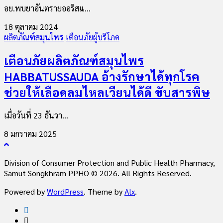
อย.พบยาอันตรายออริสแ...
18 ตุลาคม 2024
ผลิตภัณฑ์สมุนไพร
เตือนภัยผู้บริโภค
เตือนภัยผลิตภัณฑ์สมุนไพร
HABBATUSSAUDA อ้างรักษาได้ทุกโรค
ช่วยให้เลือดลมไหลเวียนได้ดี ขับสารพิษ
เมื่อวันที่ 23 ธันวา...
8 มกราคม 2025
Division of Consumer Protection and Public Health Pharmacy,
Samut Songkhram PPHO © 2026. All Rights Reserved.
Powered by
WordPress
. Theme by
Alx
.