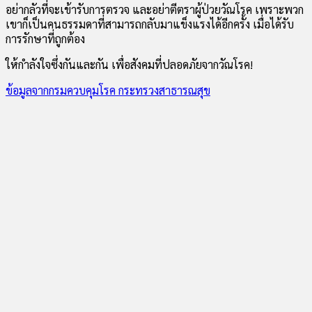
อย่ากลัวที่จะเข้ารับการตรวจ และอย่าตีตราผู้ป่วยวัณโรค เพราะพวก
เขาก็เป็นคนธรรมดาที่สามารถกลับมาแข็งแรงได้อีกครั้ง เมื่อได้รับ
การรักษาที่ถูกต้อง
ให้กำลังใจซึ่งกันและกัน เพื่อสังคมที่ปลอดภัยจากวัณโรค!
ข้อมูลจากกรมควบคุมโรค กระทรวงสาธารณสุข