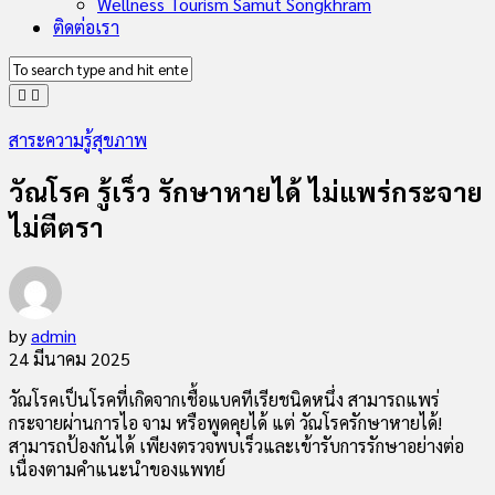
Wellness Tourism Samut Songkhram
ติดต่อเรา
สาระความรู้สุขภาพ
วัณโรค รู้เร็ว รักษาหายได้ ไม่แพร่กระจาย
ไม่ตีตรา
by
admin
24 มีนาคม 2025
วัณโรคเป็นโรคที่เกิดจากเชื้อแบคทีเรียชนิดหนึ่ง สามารถแพร่
กระจายผ่านการไอ จาม หรือพูดคุยได้ แต่ วัณโรครักษาหายได้!
สามารถป้องกันได้ เพียงตรวจพบเร็วและเข้ารับการรักษาอย่างต่อ
เนื่องตามคำแนะนำของแพทย์