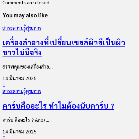
Comments are closed.
You may also like
สาระความรู้สุขภาพ
เครื่องสำอางที่เปลี่ยนเซลล์ผิวสีเป็นผิว
ขาวไม่มีจริง
สรรพคุณของเครื่องสำอ...
14 มีนาคม 2025
สาระความรู้สุขภาพ
คาร์บคืออะไร ทำไมต้องนับคาร์บ ?
คาร์บ คืออะไร ? &nbs...
14 มีนาคม 2025