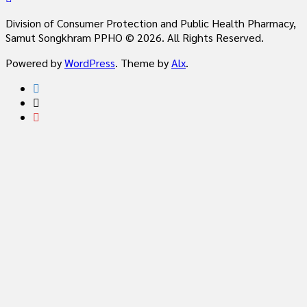
Division of Consumer Protection and Public Health Pharmacy,
Samut Songkhram PPHO © 2026. All Rights Reserved.
Powered by
WordPress
. Theme by
Alx
.