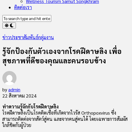
Wellness Tourism Samut Songkhram
ติดต่อเรา
ข่าวประชาสัมพันธ์กลุ่มงาน
รู้จักป้องกันตัวเองจากโรคฝีดาษลิง เพื่อ
สุขภาพที่ดีของคุณและคนรอบข้าง
by
admin
22 สิงหาคม 2024
ทำความรู้จักกับโรคฝีดาษลิง
โรคฝีดาษลิงเป็นโรคติดเชื้อที่เกิดจากไวรัส Orthopoxvirus ซึ่ง
สามารถติดต่อจากสัตว์สู่คน และจากคนสู่คนได้ โดยเฉพาะการสัมผัส
ใกล้ชิดกับผู้ป่วย