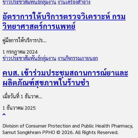
ข่าวประชาสัมพันธ์กลุ่มงาน
งานเครื่องสำอาง
อัตราการให้บริการตรวจวิเคราะห์ กรม
วิทยาศาสตร์การแพทย์
คู่มือการให้บริการปร...
1 กรกฎาคม 2024
ข่าวประชาสัมพันธ์กลุ่มงาน
งานกิจกรรมภายนอก
คบส. เข้าร่วมประชุมสถานการณ์ยาและ
ผลิตภัณฑ์สุขภาพในร้านชำ
เมื่อวันที่ 1 ธันวาค...
1 ธันวาคม 2025
Division of Consumer Protection and Public Health Pharmacy,
Samut Songkhram PPHO © 2026. All Rights Reserved.