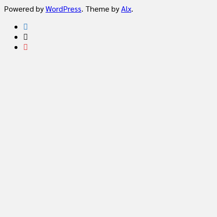
Powered by
WordPress
. Theme by
Alx
.