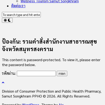
Wellness Tourism Samut Songkhram
ติดต่อเรา
ป้องกัน: รวมคำสั่งสำนักงานสาธารณสุข
จังหวัดสมุทรสงคราม
This content is password-protected. To view it, please enter
the password below.
รหัสผ่าน:
Division of Consumer Protection and Public Health Pharmacy,
Samut Songkhram PPHO © 2026. All Rights Reserved.
Powered by
WordPress
. Theme by
Alx
.