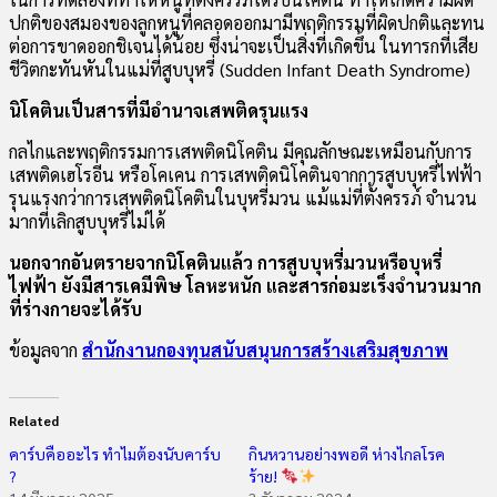
ปกติของสมองของลูกหนูที่คลอดออกมามีพฤติกรรมที่ผิดปกติและทน
ต่อการขาดออกชิเจนได้น้อย ซึ่งน่าจะเป็นสิ่งที่เกิดขึ้น ในทารกที่เสีย
ชีวิตกะทันหันในแม่ที่สูบบุหรี่ (Sudden Infant Death Syndrome)
นิโคตินเป็นสารที่มีอำนาจเสพติดรุนแรง
กลไกและพฤติกรรมการเสพติดนิโคติน มีคุณลักษณะเหมือนกับการ
เสพติดเฮโรอีน หรือโคเคน การเสพติดนิโคตินจากการสูบบุหรี่ไฟฟ้า
รุนแรงกว่าการเสพติดนิโคตินในบุหรี่มวน แม้แม่ที่ตั้งครรภ์ จำนวน
มากที่เลิกสูบบุหรี่ไม่ได้
นอกจากอันตรายจากนิโคตินแล้ว การสูบบุหรี่มวนหรือบุหรี่
ไฟฟ้า ยังมีสารเคมีพิษ โลหะหนัก และสารก่อมะเร็งจำนวนมาก
ที่ร่างกายจะได้รับ
ข้อมูลจาก
สำนักงานกองทุนสนับสนุนการสร้างเสริมสุขภาพ
Related
คาร์บคืออะไร ทำไมต้องนับคาร์บ
กินหวานอย่างพอดี ห่างไกลโรค
?
ร้าย!