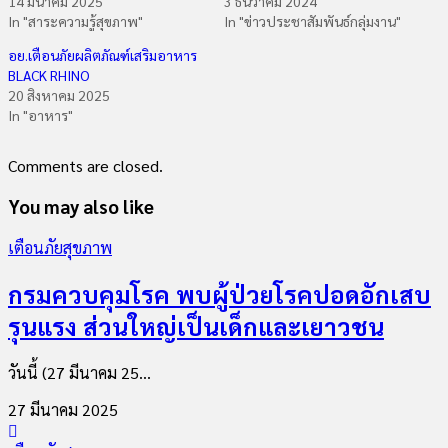
14 มีนาคม 2025
3 ธันวาคม 2024
In "สาระความรู้สุขภาพ"
In "ข่าวประชาสัมพันธ์กลุ่มงาน"
อย.เตือนภัยผลิตภัณฑ์เสริมอาหาร
BLACK RHINO
20 สิงหาคม 2025
In "อาหาร"
Comments are closed.
You may also like
เตือนภัยสุขภาพ
กรมควบคุมโรค พบผู้ป่วยโรคปอดอักเสบ
รุนแรง ส่วนใหญ่เป็นเด็กและเยาวชน
วันนี้ (27 มีนาคม 25...
27 มีนาคม 2025