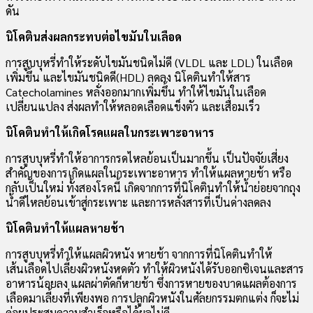
ดัน
นิโคตินส่งผลกระทบต่อไขมันในเลือด
การสูบบุหรี่ทำให้ระดับไขมันชนิดไม่ดี (VLDL และ LDL) ในเลือด
เพิ่มขึ้น และไขมันชนิดดี(HDL) ลดลง นิโคตินทำให้สาร
Catecholamines หลั่งออกมากเพิ่มขึ้น ทำให้ไขมันในเลือด
เปลี่ยนแปลง ส่งผลทำให้หลอดเลือดแข็งตัว และเสื่อมเร็ว
นิโคตินทำให้เกิดโรคแผลในกระเพาะอาหาร
การสูบบุหรี่ทำให้อาการกรดไหลย้อนเป็นมากขึ้น เป็นปัจจัยเสี่ยง
สำคัญของการเกิดแผลในกระเพาะอาหาร ทำให้แผลหายช้า หรือ
กลับเป็นใหม่ ทั้งสองโรคนี้ เกิดจากการที่นิโคตินทำให้น้ำย่อยจากถุง
น้ำดีไหลย้อนเข้าสู่กระเพาะ และการหลั่งสารที่เป็นด่างลดลง
นิโคตินทำให้แผลหายช้า
การสูบบุหรี่ทำให้แผลผิวหนัง หายช้า จากการที่นิโคตินทำให้
เส้นเลือดไปเลี้ยงผิวหนังหดตัว ทำให้ผิวหนังได้รับออกซิเจนและสาร
อาหารน้อยลง แผลผ่าตัดก็หายช้า ซึ่งการหายของบาดแผลต้องการ
เลือดมาเลี้ยงที่เพียงพอ การปลูกผิวหนังในศัลยกรรมตกแต่ง ก็จะไม่
ค่อยประสบความสำเร็จหรือได้ผลไม่ดี