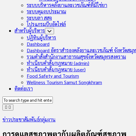
ระบบบริหารคลังยาและเวชภัณฑ์ที่มิใช่ยา
ระบบคุมงบประมาณ
ระบบลา สสจ
โปรแกรมบีบอัดไฟล์
สำหรับผู้บริหาร
Toggle
Child
ปฏิทินผู้บริหาร
Menu
Dashboard
Dashboard อัตราสำรองคลังยาและเวชภัณฑ์ จังหวัดสมุ
รวมคำสั่งสำนักงานสาธารณสุขจังหวัดสมุทรสงคราม
ทำเนียบคำสั่ง/กฎหมาย (admin)
ทำเนียบคำสั่ง/กฎหมาย (user)
Food Safety and Tourism
Wellness Tourism Samut Songkhram
ติดต่อเรา
ข่าวประชาสัมพันธ์กลุ่มงาน
การดูแลสุขภาพตากับผลิตภัณฑ์สุขภาพ