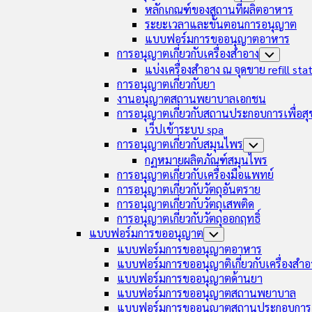
Menu
Child
หลักเกณฑ์ของสถานที่ผลิตอาหาร
Menu
ระยะเวลาและขั้นตอนการอนุญาต
แบบฟอร์มการขออนุญาตอาหาร
การอนุญาตเกี่ยวกับเครื่องสำอาง
Toggle
Child
แบ่งเครื่องสำอาง ณ จุดขาย refill sta
Menu
การอนุญาตเกี่ยวกับยา
งานอนุญาตสถานพยาบาลเอกชน
การอนุญาตเกี่ยวกับสถานประกอบการเพื่อส
เว็ปเข้าระบบ spa
การอนุญาตเกี่ยวกับสมุนไพร
Toggle
Child
กฏหมายผลิตภัณฑ์สมุนไพร
Menu
การอนุญาตเกี่ยวกับเครื่องมือแพทย์
การอนุญาตเกี่ยวกับวัตถุอันตราย
การอนุญาตเกี่ยวกับวัตถุเสพติด
การอนุญาตเกี่ยวกับวัตถุออกฤทธิ์
แบบฟอร์มการขออนุญาต
Toggle
Child
แบบฟอร์มการขออนุญาตอาหาร
Menu
แบบฟอร์มการขออนุญาติเกี่ยวกับเครื่องสำอ
แบบฟอร์มการขออนุญาตด้านยา
แบบฟอร์มการขออนุญาตสถานพยาบาล
แบบฟอร์มการขออนุญาตสถานประกอบการเ