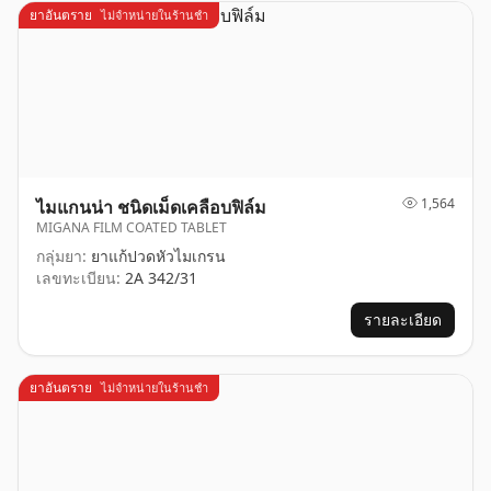
ยาอันตราย
ไม่จำหน่ายในร้านชำ
1,564
ไมแกนน่า ชนิดเม็ดเคลือบฟิล์ม
MIGANA FILM COATED TABLET
กลุ่มยา:
ยาแก้ปวดหัวไมเกรน
เลขทะเบียน:
2A 342/31
รายละเอียด
ยาอันตราย
ไม่จำหน่ายในร้านชำ