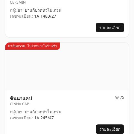
CEREMIN
กลุ่มยา:
ยาแก้ปวดหัวไมเกรน
เลขทะเบียน:
1A 1483/27
รายละเอียด
ยาอันตราย
ไม่จำหน่ายในร้านชำ
75
ซินนาแคป
CINNA CAP
กลุ่มยา:
ยาแก้ปวดหัวไมเกรน
เลขทะเบียน:
1A 245/47
รายละเอียด