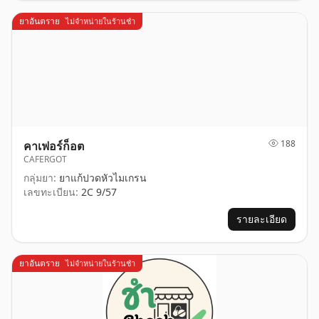
ยาอันตราย
ไม่จำหน่ายในร้านชำ
188
คาเฟอร์ก็อต
CAFERGOT
กลุ่มยา:
ยาแก้ปวดหัวไมเกรน
เลขทะเบียน:
2C 9/57
รายละเอียด
ยาอันตราย
ไม่จำหน่ายในร้านชำ