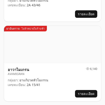
กลุ่มยา:
ยาแก้ปวดหัวไมเกรน
เลขทะเบียน:
2A 43/46
รายละเอียด
ยาอันตราย
ไม่จำหน่ายในร้านชำ
6,140
อาวาไมเกรน
AVAMIGRAN
กลุ่มยา:
ยาแก้ปวดหัวไมเกรน
เลขทะเบียน:
2A 15/41
รายละเอียด