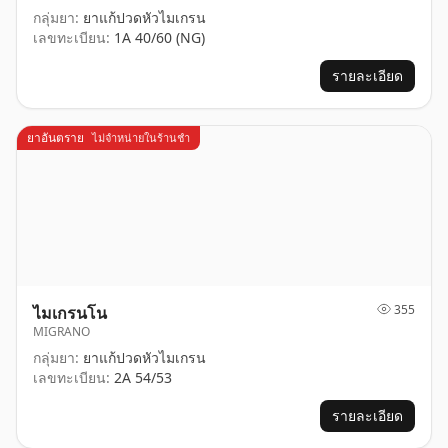
กลุ่มยา:
ยาแก้ปวดหัวไมเกรน
เลขทะเบียน:
1A 40/60 (NG)
รายละเอียด
ยาอันตราย
ไม่จำหน่ายในร้านชำ
355
ไมเกรนโน
MIGRANO
กลุ่มยา:
ยาแก้ปวดหัวไมเกรน
เลขทะเบียน:
2A 54/53
รายละเอียด