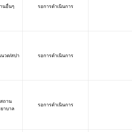
านอื่นๆ
รอการดำเนินการ
นนวด/สปา
รอการดำเนินการ
สถาน
รอการดำเนินการ
พยาบาล