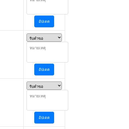
อัปเดต
อัปเดต
อัปเดต