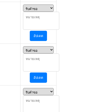
อัปเดต
อัปเดต