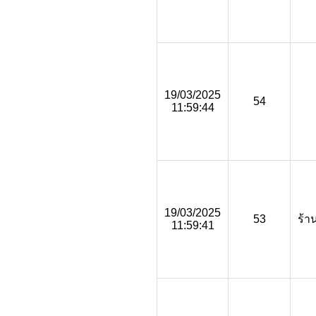
19/03/2025
54
11:59:44
19/03/2025
53
ร้า
11:59:41