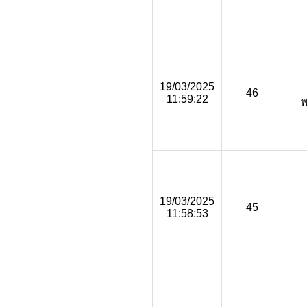
19/03/2025
46
11:59:22
19/03/2025
45
11:58:53