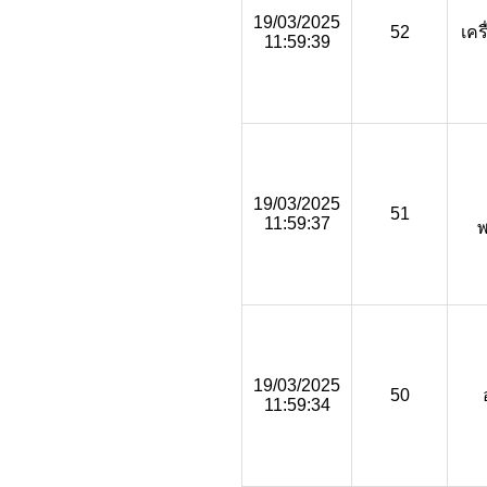
19/03/2025
52
เคร
11:59:39
19/03/2025
51
11:59:37
19/03/2025
50
11:59:34