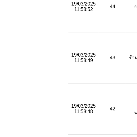
19/03/2025
44
ง
11:58:52
19/03/2025
43
ร้า
11:58:49
19/03/2025
42
11:58:48