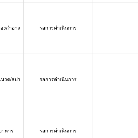
ื่องสำอาง
รอการดำเนินการ
นนวด/สปา
รอการดำเนินการ
อาหาร
รอการดำเนินการ