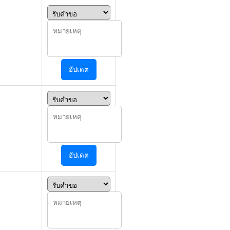
อัปเดต
อัปเดต