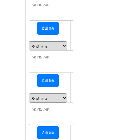
อัปเดต
อัปเดต
อัปเดต