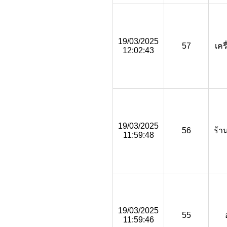
19/03/2025
57
เคร
12:02:43
19/03/2025
56
ร้า
11:59:48
19/03/2025
55
11:59:46