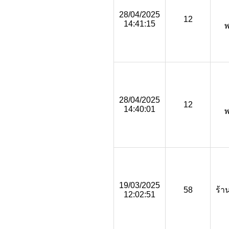
28/04/2025
12
14:41:15
28/04/2025
12
14:40:01
19/03/2025
58
ร้า
12:02:51