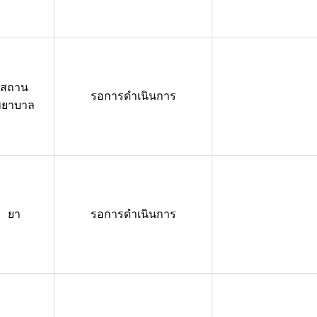
สถาน
รอการดำเนินการ
พยาบาล
ยา
รอการดำเนินการ