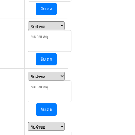
อัปเดต
อัปเดต
อัปเดต