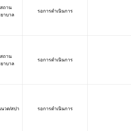
สถาน
รอการดำเนินการ
พยาบาล
สถาน
รอการดำเนินการ
พยาบาล
นนวด/สปา
รอการดำเนินการ