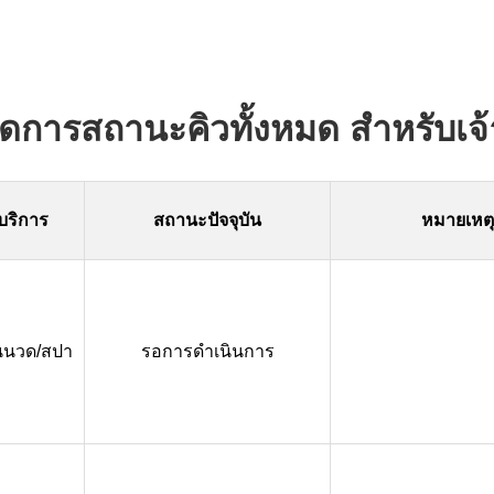
ดการสถานะคิวทั้งหมด สำหรับเจ้า
บริการ
สถานะปัจจุบัน
หมายเหตุ
นนวด/สปา
รอการดำเนินการ