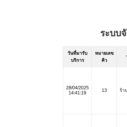
ระบบจั
วันที่มารับ
หมายเลข
บริการ
คิว
28/04/2025
13
ร้า
14:41:19