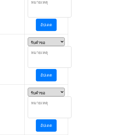
อัปเดต
อัปเดต
อัปเดต