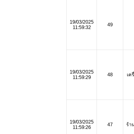
19/03/2025
49
11:59:32
19/03/2025
48
เคร
11:59:29
19/03/2025
47
ร้า
11:59:26