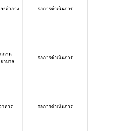
ื่องสำอาง
รอการดำเนินการ
สถาน
รอการดำเนินการ
พยาบาล
อาหาร
รอการดำเนินการ