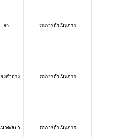
ยา
รอการดำเนินการ
ื่องสำอาง
รอการดำเนินการ
นนวด/สปา
รอการดำเนินการ