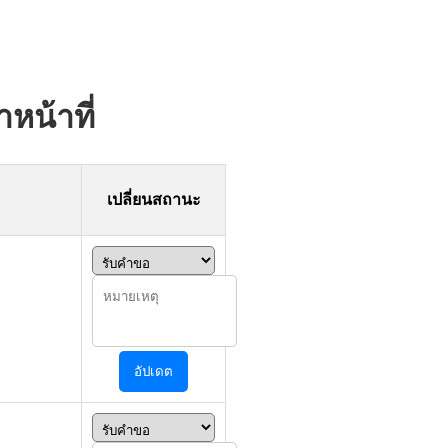
หน้าที่
เปลี่ยนสถานะ
อัปเดต