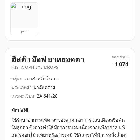
pack
ฮิสต้า อ๊อฟ ยาหยอดตา
ยอดเข้าชม
1,074
HISTA OPH EYE DROPS
กลุ่มยา:
ยาสำหรับโรคตา
ประเภทยา:
ยาอันตราย
เลขทะเบียน:
2A 641/28
ข้อบ่งใช้
ใช้รักษาอาการแพ้ต่างๆของลูกตา อาการแสบเคืองหรือคัน
ในลูกตา ซึ่งอาจทำให้มีอาการบวม เนื่องจากแพ้อากาศ แพ้
เกสรดอกไม้ แพ้ยาหรือสารเคมี ใช้ในกรณีที่มีการหลั่งน้ำตา